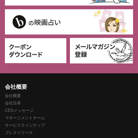
会社概要
会社概要
会社沿革
CEOメッセージ
マネージメントチーム
サービスラインナップ
プレスリリース