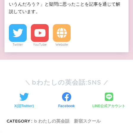
いうんだろう？」と疑問に思ったことを記事を通じて解
説しています。
Twitter
YouTube
Website
bわたしの英会話:SNS
X(旧Twitter)
Facebook
LINE公式アカウント
CATEGORY :
b わたしの英会話 新宿スクール