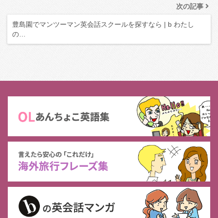
次の記事
豊島園でマンツーマン英会話スクールを探すなら | b わたし
の…