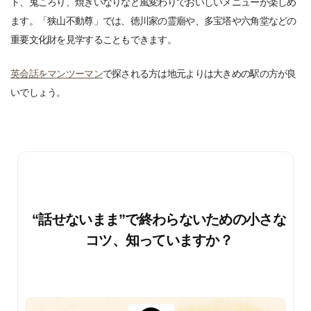
ト、鬼ころり、焼きいなりなど風変わりでおいしいメニューが楽しめ
ます。「狭山不動尊」では、徳川家の霊廟や、多宝塔や六角堂などの
重要文化財を見学することもできます。
英会話をマンツーマン
で探される方は地元よりは大きめの駅の方が良
いでしょう。
“話せないまま”で終わらないための小さな
コツ、知っていますか？