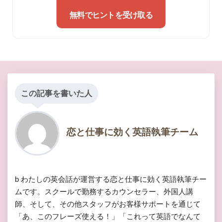
無料でヒントを受け取る
この記事を書いた人
恋と仕事に効く英語執筆チーム
b わたしの英会話が運営する恋と仕事に効く英語執筆チー
ムです。スクールで勤務するカウンセラー、外国人講
師、そして、その他スタッフがお客様サポートを通じて
「あ、このフレーズ使える！」「これって英語でなんて