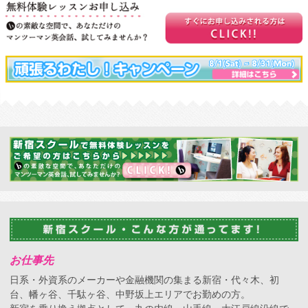
お仕事先
日系・外資系のメーカーや金融機関の集まる新宿・代々木、初
台、幡ヶ谷、千駄ヶ谷、中野坂上エリアでお勤めの方。