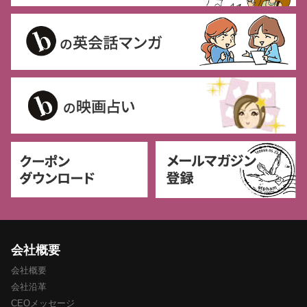
会社概要
会社概要
会社沿革
CEOメッセージ