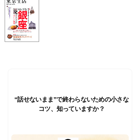
“話せないまま”で終わらないための小さな
コツ、知っていますか？