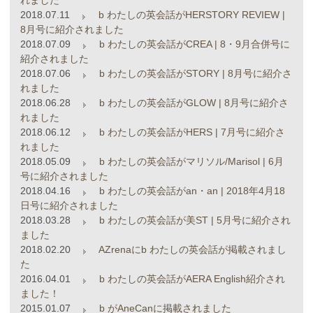
れました
2018.07.11
b わたしの英会話がHERSTORY REVIEW |
8月号に紹介されました
2018.07.09
b わたしの英会話がCREA | 8・9月合併号に
紹介されました
2018.07.06
b わたしの英会話がSTORY | 8月号に紹介さ
れました
2018.06.28
b わたしの英会話がGLOW | 8月号に紹介さ
れました
2018.06.12
b わたしの英会話がHERS | 7月号に紹介さ
れました
2018.05.09
b わたしの英会話がマリソル/Marisol | 6月
号に紹介されました
2018.04.16
b わたしの英会話がan・an | 2018年4月18
日号に紹介されました
2018.03.28
b わたしの英会話が美ST | 5月号に紹介され
ました
2018.02.20
AZrenaにb わたしの英会話が掲載されまし
た
2016.04.01
b わたしの英会話がAERA English紹介され
ました！
2015.01.07
b がAneCanに掲載されました