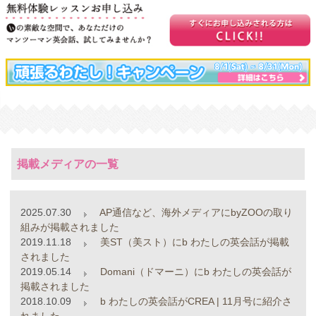
掲載メディアの一覧
2025.07.30
AP通信など、海外メディアにbyZOOの取り
組みが掲載されました
2019.11.18
美ST（美スト）にb わたしの英会話が掲載
されました
2019.05.14
Domani（ドマーニ）にb わたしの英会話が
掲載されました
2018.10.09
b わたしの英会話がCREA | 11月号に紹介さ