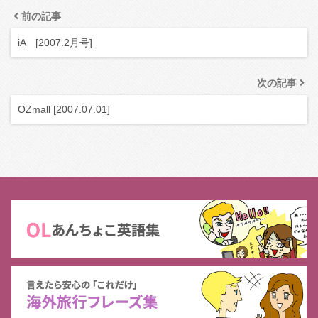
前の記事
iA [2007.2月号]
次の記事
OZmall [2007.07.01]