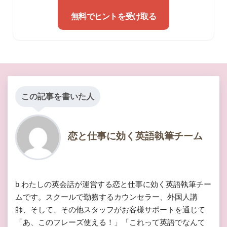
無料でヒントを受け取る
この記事を書いた人
恋と仕事に効く英語執筆チーム
b わたしの英会話が運営する恋と仕事に効く英語執筆チー
ムです。スクールで勤務するカウンセラー、外国人講
師、そして、その他スタッフがお客様サポートを通じて
「あ、このフレーズ使える！」「これって英語でなんて