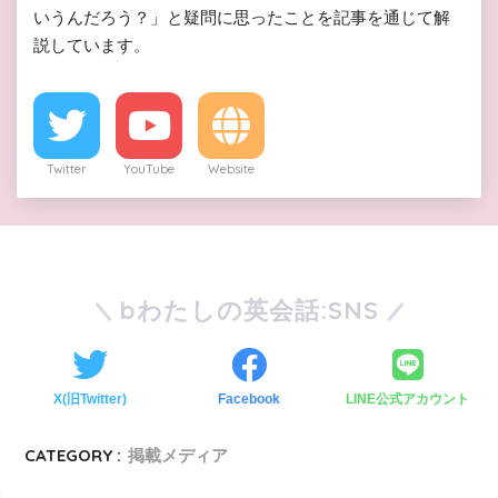
いうんだろう？」と疑問に思ったことを記事を通じて解
説しています。
Twitter
YouTube
Website
bわたしの英会話:SNS
X(旧Twitter)
Facebook
LINE公式アカウント
CATEGORY :
掲載メディア