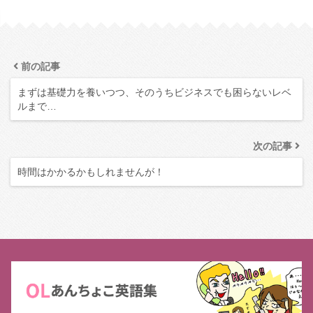
前の記事
まずは基礎力を養いつつ、そのうちビジネスでも困らないレベ
ルまで…
次の記事
時間はかかるかもしれませんが！