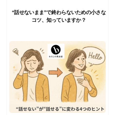
“話せないまま”で終わらないための小さな
コツ、知っていますか？