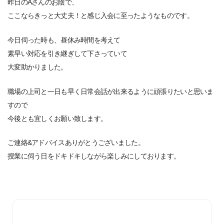
昨日のAさんのお陰で、
ここならきっと大丈夫！と感じ入会に至ったようなものです。
今日伺った時も、昼休み時間を考えて
素早い対応を引き継ぎして下さっていて
大変助かりました。
職場の上司と一日も早く日常会話が出来るように頑張りたいと思いま
すので
今後とも宜しくお願い致します。
ご連絡&アドバイスありがとうございました。
授業に伺う日をドキドキしながら楽しみにしております。