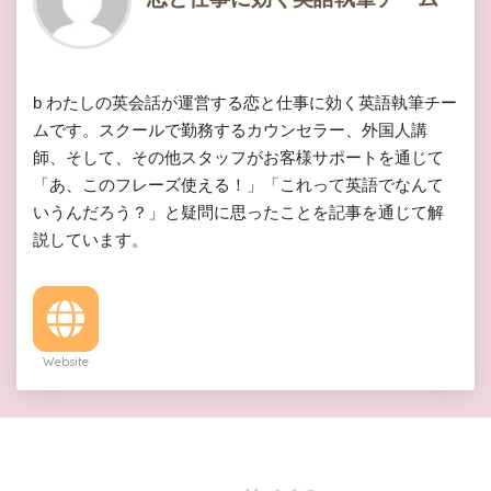
b わたしの英会話が運営する恋と仕事に効く英語執筆チー
ムです。スクールで勤務するカウンセラー、外国人講
師、そして、その他スタッフがお客様サポートを通じて
「あ、このフレーズ使える！」「これって英語でなんて
いうんだろう？」と疑問に思ったことを記事を通じて解
説しています。
Website