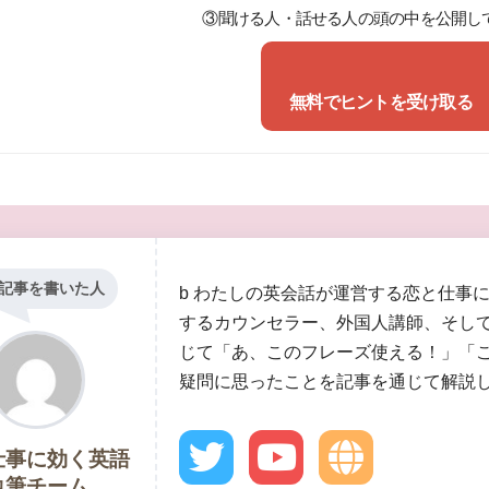
③聞ける人・話せる人の頭の中を公開し
無料でヒントを受け取る
記事を書いた人
b わたしの英会話が運営する恋と仕事
するカウンセラー、外国人講師、そし
じて「あ、このフレーズ使える！」「
疑問に思ったことを記事を通じて解説
仕事に効く英語
執筆チーム