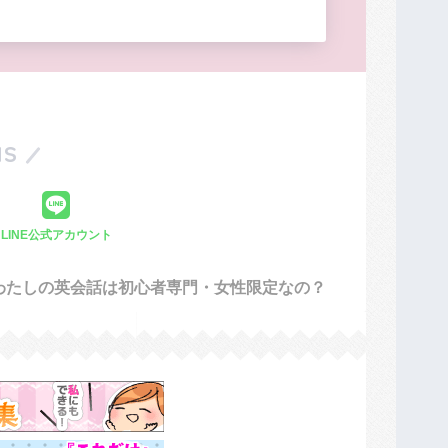
S
LINE公式アカウント
 わたしの英会話は初心者専門・女性限定なの？