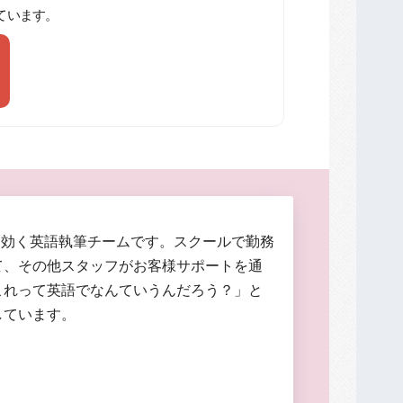
ています。
に効く英語執筆チームです。スクールで勤務
て、その他スタッフがお客様サポートを通
これって英語でなんていうんだろう？」と
しています。