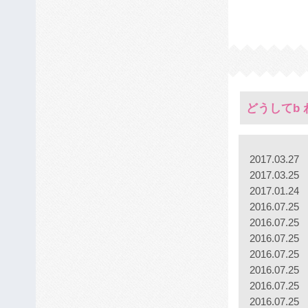
どうしてb
2017.03.27
2017.03.25
2017.01.24
2016.07.25
2016.07.25
2016.07.25
2016.07.25
2016.07.25
2016.07.25
2016.07.25