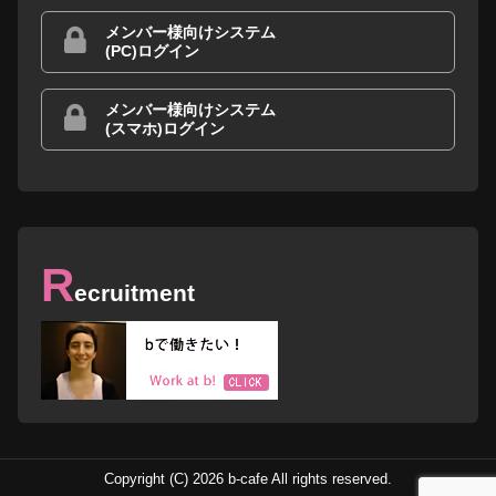
メンバー様向けシステム
(PC)ログイン
メンバー様向けシステム
(スマホ)ログイン
R
ecruitment
Copyright (C) 2026 b-cafe All rights reserved.