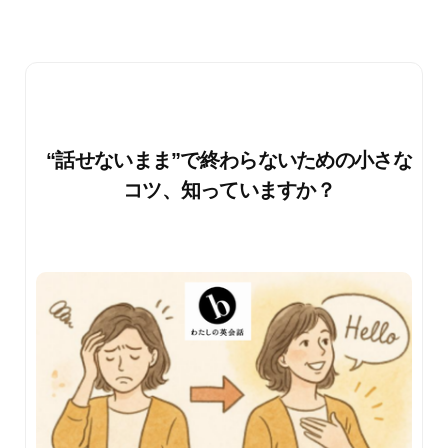
“話せないまま”で終わらないための小さな
コツ、知っていますか？