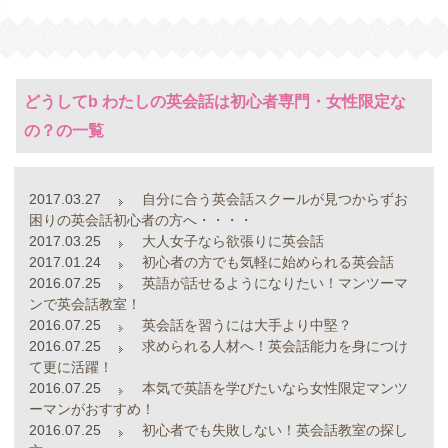
どうしてb わたしの英会話は初心者専門・女性限定な
の？の一覧
2017.03.27
自分に合う英会話スクールが見つからずお
困りの英会話初心者の方へ・・・・
2017.03.25
大人女子なら欲張りに英会話
2017.01.24
初心者の方でも気軽に始められる英会話
2016.07.25
英語が話せるようになりたい！マンツーマ
ンで英会話教室！
2016.07.25
英会話を習うには大手より中堅？
2016.07.25
求められる人材へ！英会話能力を身につけ
て更に活躍！
2016.07.25
本気で英語を学びたいなら女性限定マンツ
ーマンがおすすめ！
2016.07.25
初心者でも失敗しない！英会話教室の探し