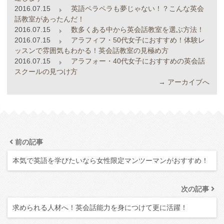
2016.07.15
英語ペラペラも夢じゃない！？こんな英会
話教室があったんだ！
2016.07.15
数多くある中から英会話教室を選ぶ方法！
2016.07.15
アラフィフ・50代女子におすすめ！体験レ
ッスンで雰囲気もわかる！英会話教室の見極め方
2016.07.15
アラフォー・40代女子におすすめの英会話
スクールの見つけ方
→
アーカイブへ
前の記事
本気で英語を学びたいなら女性限定マンツーマンがおすすめ！
次の記事
求められる人材へ！英会話能力を身につけて更に活躍！