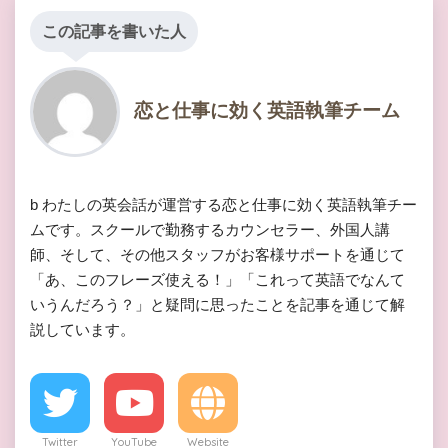
この記事を書いた人
恋と仕事に効く英語執筆チーム
b わたしの英会話が運営する恋と仕事に効く英語執筆チー
ムです。スクールで勤務するカウンセラー、外国人講
師、そして、その他スタッフがお客様サポートを通じて
「あ、このフレーズ使える！」「これって英語でなんて
いうんだろう？」と疑問に思ったことを記事を通じて解
説しています。
Twitter
YouTube
Website