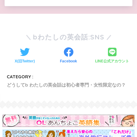
bわたしの英会話:SNS
X(旧Twitter)
Facebook
LINE公式アカウント
CATEGORY :
どうしてb わたしの英会話は初心者専門・女性限定なの？