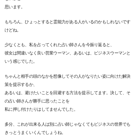
思います。
もちろん、ひょっとすると霊能力がある人がいるのかもしれないです
けどね。
少なくとも、私を占ってくれた占い師さんを今振り返ると、
彼女は間違いなく良い営業ウーマン、あるいは、ビジネスウーマンと
いう感じでした。
ちゃんと相手の頭のなかを想像してその人がなりたい姿に向けた解決
策を提示するか、
あるいは、避けたいことを回避する方法を提示してます。決して、そ
の占い師さんが勝手に思ったことを
私に押し付けたりはしてませんでした。
多分、これが出来る人は別に占い師じゃなくてもビジネスの世界でも
きっとうまくいくんでしょうね。