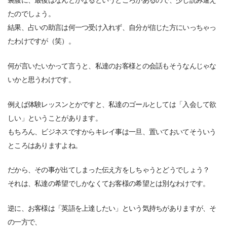
裏腹に、最後はなんとかなるというところがあるので、少し読み違え
たのでしょう。
結果、占いの助言は何一つ受け入れず、自分が信じた方にいっちゃっ
たわけですが（笑）。
何が言いたいかって言うと、私達のお客様との会話もそうなんじゃな
いかと思うわけです。
例えば体験レッスンとかですと、私達のゴールとしては「入会して欲
しい」ということがあります。
もちろん、ビジネスですからキレイ事は一旦、置いておいてそういう
ところはありますよね。
だから、その事が出てしまった伝え方をしちゃうとどうでしょう？
それは、私達の希望でしかなくてお客様の希望とは別なわけです。
逆に、お客様は「英語を上達したい」という気持ちがありますが、そ
の一方で、