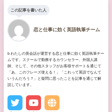
この記事を書いた人
恋と仕事に効く英語執筆チーム
b わたしの英会話が運営する恋と仕事に効く英語執筆チー
ムです。スクールで勤務するカウンセラー、外国人講
師、そして、その他スタッフがお客様サポートを通じて
「あ、このフレーズ使える！」「これって英語でなんて
いうんだろう？」と疑問に思ったことを記事を通じて解
説しています。