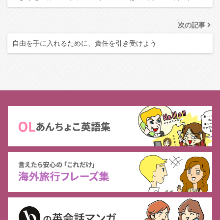
次の記事
自由を手に入れるために、責任を引き受けよう