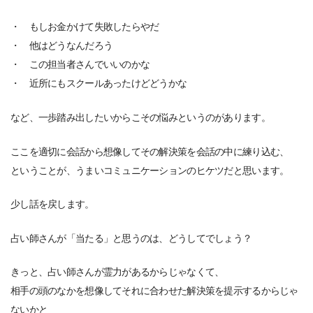
・ もしお金かけて失敗したらやだ
・ 他はどうなんだろう
・ この担当者さんでいいのかな
・ 近所にもスクールあったけどどうかな
など、一歩踏み出したいからこその悩みというのがあります。
ここを適切に会話から想像してその解決策を会話の中に練り込む、
ということが、うまいコミュニケーションのヒケツだと思います。
少し話を戻します。
占い師さんが「当たる」と思うのは、どうしてでしょう？
きっと、占い師さんが霊力があるからじゃなくて、
相手の頭のなかを想像してそれに合わせた解決策を提示するからじゃ
ないかと