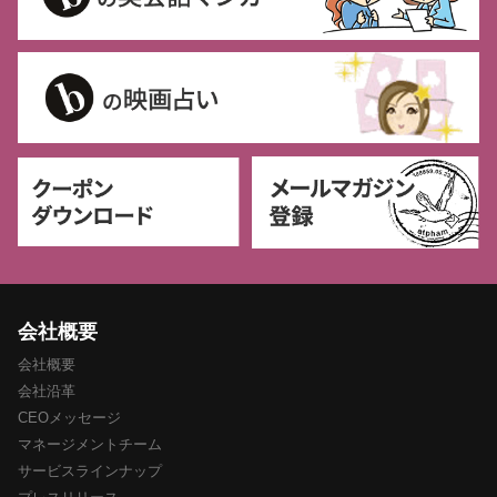
会社概要
会社概要
会社沿革
CEOメッセージ
マネージメントチーム
サービスラインナップ