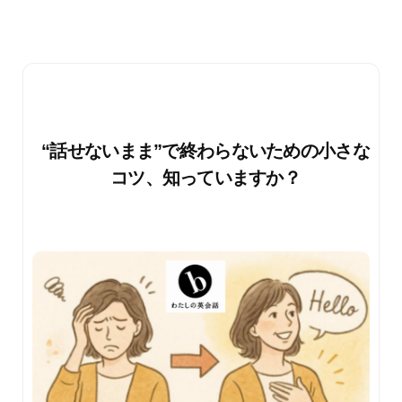
“話せないまま”で終わらないための小さな
コツ、知っていますか？