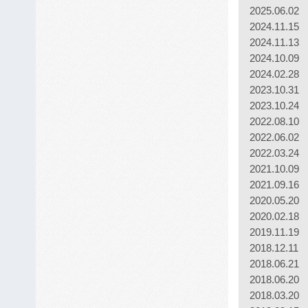
2025.06.02
2024.11.15
2024.11.13
2024.10.09
2024.02.28
2023.10.31
2023.10.24
2022.08.10
2022.06.02
2022.03.24
2021.10.09
2021.09.16
2020.05.20
2020.02.18
2019.11.19
2018.12.11
2018.06.21
2018.06.20
2018.03.20