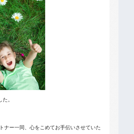
した。
トナー一同、心をこめてお手伝いさせていた