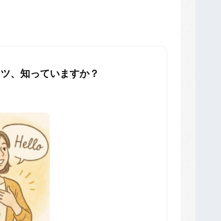
コツ、知っていますか？