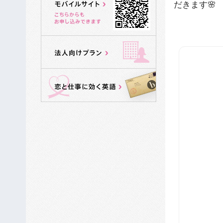
だきます🌸