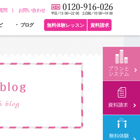
質問
お問い合わせ
ど
ブログ
無料体験レッスン
資料請求