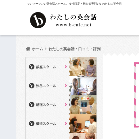
マンツーマンの英会話スクール、女性限定・初心者専門のb わたしの英会話
ホーム
わたしの英会話：口コミ・評判