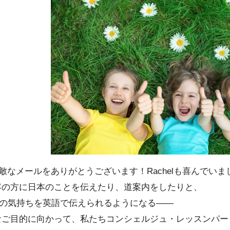
敵なメールをありがとうございます！Rachelも喜んでいま
客の方に日本のことを伝えたり、道案内をしたりと、
”の気持ちを英語で伝えられるようになる――
なご目的に向かって、私たちコンシェルジュ・レッスンパー