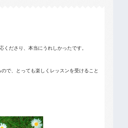
応くださり、本当にうれしかったです。
ださるので、とっても楽しくレッスンを受けること