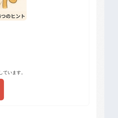
しています。