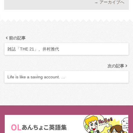
→
アーカイブへ
前の記事
雑誌「THE 21」、井村雅代
次の記事
Life is like a saving account. …