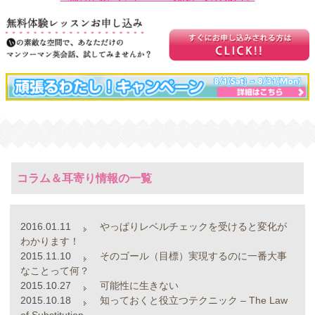
コラム＆耳寄り情報の一覧
2016.01.11
やっぱりレベルチェックを受けると変化が
わかります！
2015.11.10
そのゴール（目標）実現するのに一番大事
なことって何？
2015.10.27
可能性に生きない
2015.10.18
知っておくと役立つテクニック – The Law