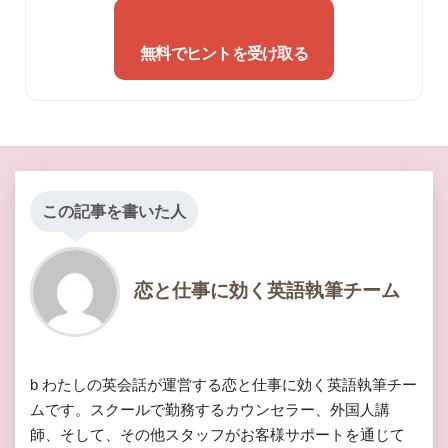
無料でヒントを受け取る
この記事を書いた人
恋と仕事に効く英語執筆チーム
b わたしの英会話が運営する恋と仕事に効く英語執筆チー
ムです。スクールで勤務するカウンセラー、外国人講
師、そして、その他スタッフがお客様サポートを通じて