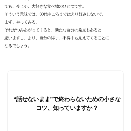
でも、今じゃ、大好きな食べ物のひとつです。
そういう意味では、30代中ごろまではえり好みしないで、
まず、やってみる。
それがつみあがってくると、新たな自分の発見もあると
思いますし、より、自分の得手、不得手も見えてくることに
なるでしょう。
“話せないまま”で終わらないための小さな
コツ、知っていますか？