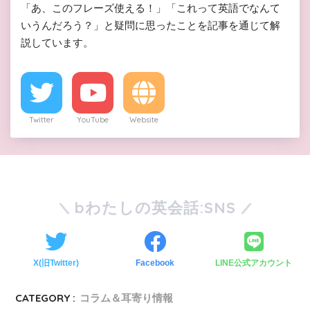
「あ、このフレーズ使える！」「これって英語でなんて
いうんだろう？」と疑問に思ったことを記事を通じて解
説しています。
Twitter
YouTube
Website
bわたしの英会話:SNS
X(旧Twitter)
Facebook
LINE公式アカウント
CATEGORY :
コラム＆耳寄り情報