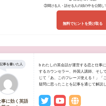
③聞ける人・話せる人の頭の中を公開し
無料でヒントを受け取る
記事を書いた人
b わたしの英会話が運営する恋と仕事
するカウンセラー、外国人講師、そし
じて「あ、このフレーズ使える！」「
疑問に思ったことを記事を通じて解説
仕事に効く英語