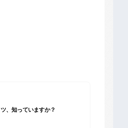
コツ、知っていますか？