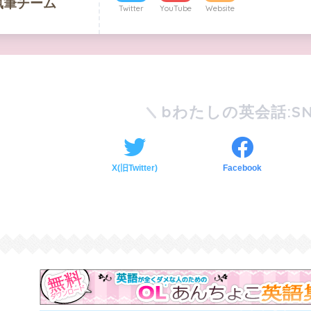
執筆チーム
Twitter
YouTube
Website
bわたしの英会話:SN
X(旧Twitter)
Facebook