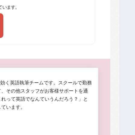
ています。
に効く英語執筆チームです。スクールで勤務
て、その他スタッフがお客様サポートを通
これって英語でなんていうんだろう？」と
しています。