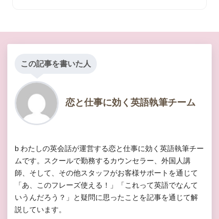
この記事を書いた人
恋と仕事に効く英語執筆チーム
b わたしの英会話が運営する恋と仕事に効く英語執筆チー
ムです。スクールで勤務するカウンセラー、外国人講
師、そして、その他スタッフがお客様サポートを通じて
「あ、このフレーズ使える！」「これって英語でなんて
いうんだろう？」と疑問に思ったことを記事を通じて解
説しています。