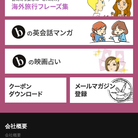
会社概要
会社概要