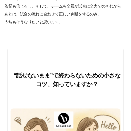
監督も信じるし、そして、チームも全員が試合に全力でのぞむから
あとは、試合の流れに合わせて正しい判断をするのみ。
うちもそうなりたいと思います。
“話せないまま”で終わらないための小さな
コツ、知っていますか？