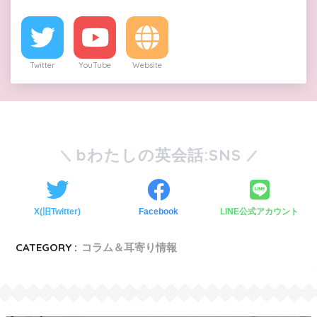
Twitter
YouTube
Website
bわたしの英会話:SNS
X(旧Twitter)
Facebook
LINE公式アカウント
CATEGORY :
コラム＆耳寄り情報