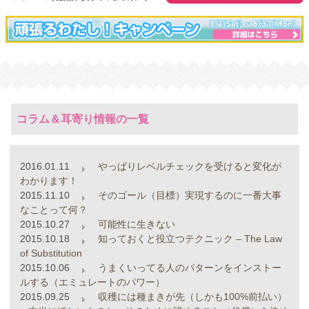
コラム＆耳寄り情報の一覧
2016.01.11
やっぱりレベルチェックを受けると変化が
わかります！
2015.11.10
そのゴール（目標）実現するのに一番大事
なことって何？
2015.10.27
可能性に生きない
2015.10.18
知っておくと役立つテクニック – The Law
of Substitution
2015.10.06
うまくいってる人のパターンをインストー
ルする（エミュレートのパワー）
2015.09.25
収穫には種まきが先（しかも100%前払い）