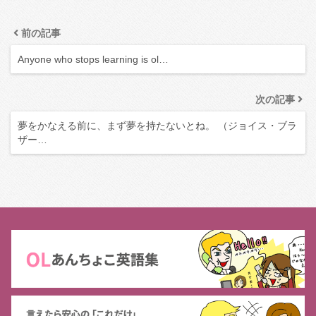
前の記事
Anyone who stops learning is ol…
次の記事
夢をかなえる前に、まず夢を持たないとね。 （ジョイス・ブラ
ザー…