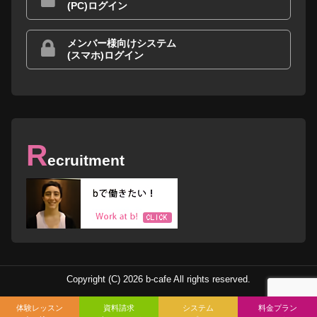
(PC)ログイン
メンバー様向けシステム
(スマホ)ログイン
R
ecruitment
Copyright (C) 2026 b-cafe All rights reserved.
体験レッスン
資料請求
システム
料金プラン