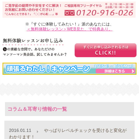
※『すぐに体験してみたい！』派のあなたには、
＜無料体験レッスン＞WEB見た、で特典あり。
コラム＆耳寄り情報の一覧
2016.01.11
やっぱりレベルチェックを受けると変化が
わかります！