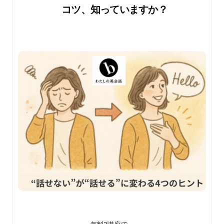
コツ、知っていますか？