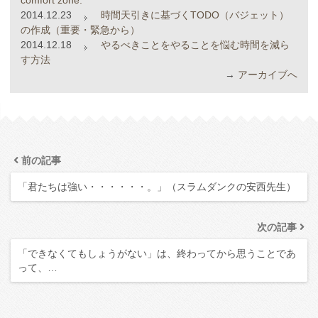
comfort zone.
2014.12.23
時間天引きに基づくTODO（バジェット）
の作成（重要・緊急から）
2014.12.18
やるべきことをやることを悩む時間を減ら
す方法
→
アーカイブへ
前の記事
「君たちは強い・・・・・・。」（スラムダンクの安西先生）
次の記事
「できなくてもしょうがない」は、終わってから思うことであ
って、…