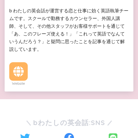
b わたしの英会話が運営する恋と仕事に効く英語執筆チー
ムです。スクールで勤務するカウンセラー、外国人講
師、そして、その他スタッフがお客様サポートを通じて
「あ、このフレーズ使える！」「これって英語でなんて
いうんだろう？」と疑問に思ったことを記事を通じて解
説しています。
Website
bわたしの英会話:SNS