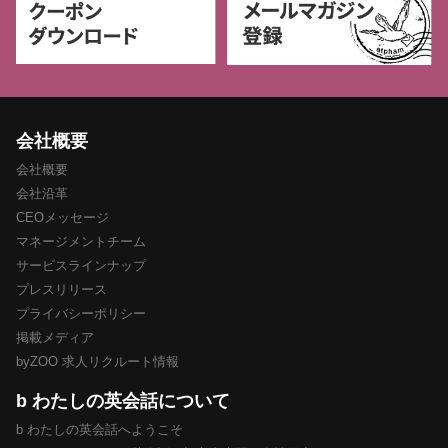
会社概要
会社概要
会社沿革
CEOメッセージ
マネージメントチーム
サービスラインナップ
プレスリリース
プライバシーポリシー
掲載メディア
byZOO 求人リクルート情報
b わたしの英会話について
b わたしの英会話へようこそ