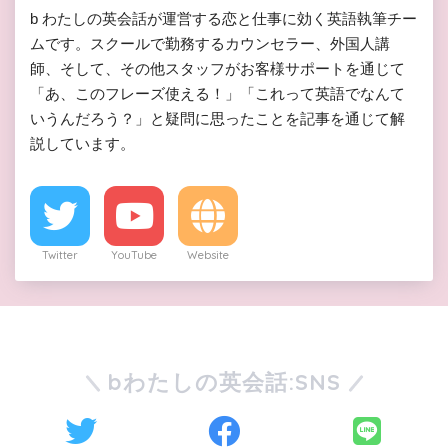
b わたしの英会話が運営する恋と仕事に効く英語執筆チー
ムです。スクールで勤務するカウンセラー、外国人講
師、そして、その他スタッフがお客様サポートを通じて
「あ、このフレーズ使える！」「これって英語でなんて
いうんだろう？」と疑問に思ったことを記事を通じて解
説しています。
Twitter
YouTube
Website
bわたしの英会話:SNS