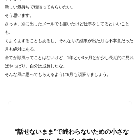
新しい気持ちで頑張ってもらいたい。
そう思います。
さっき、別に出したメールでも書いたけど仕事をしてるといいこと
も、
くよくよすることもあるし、それなりの結果が出た月も不本意だった
月も絶対にある。
全てが順風ってことはないけど、1年とか3ヶ月とか少し長期的に見れ
ばやっぱり、自分は成長したな。
そんな風に思ってもらえるように6月も頑張りましょう。
“話せないまま”で終わらないための小さな