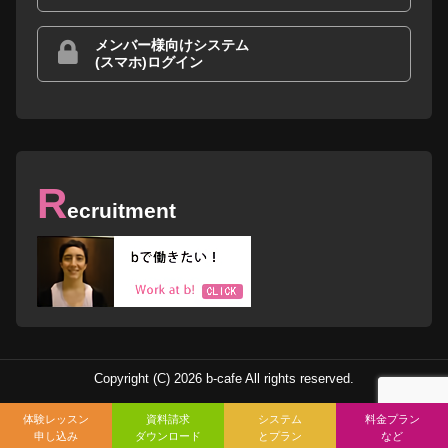
メンバー様向けシステム
(スマホ)ログイン
R
ecruitment
Copyright (C) 2026 b-cafe All rights reserved.
体験レッスン
資料請求
システム
料金プラン
申し込み
ダウンロード
とプラン
など