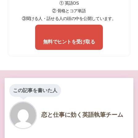
① 英語OS
② 骨格とコア単語
③聞ける人・話せる人の頭の中を公開しています。
無料でヒントを受け取る
この記事を書いた人
恋と仕事に効く英語執筆チーム