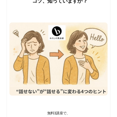
コツ、知っていますか？
無料3講座で、