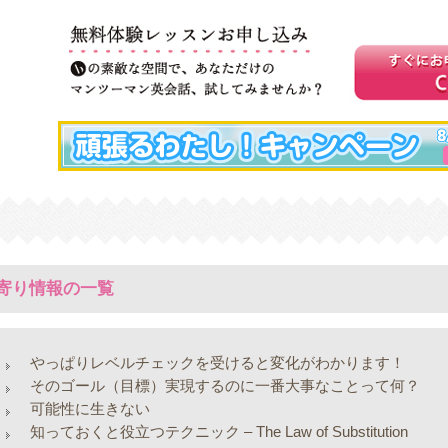
寄り情報の一覧
やっぱりレベルチェックを受けると変化がわかります！
そのゴール（目標）実現するのに一番大事なことって何？
可能性に生きない
知っておくと役立つテクニック – The Law of Substitution