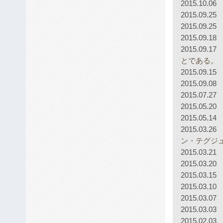
2015.10.06
2015.09.25
2015.09.25
2015.09.18
2015.09.17
とである。
2015.09.15
2015.09.08
2015.07.27
2015.05.20
2015.05.14
2015.03.26
ン・テグジ
2015.03.21
2015.03.20
2015.03.15
2015.03.10
2015.03.07
2015.03.03
2015.02.03