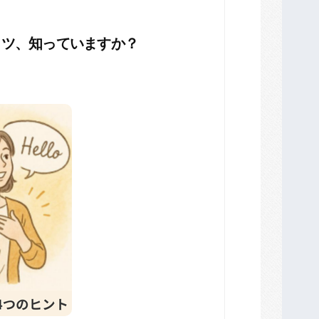
コツ、知っていますか？