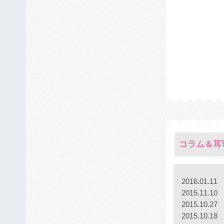
コラム＆耳
2016.01.11
2015.11.10
2015.10.27
2015.10.18