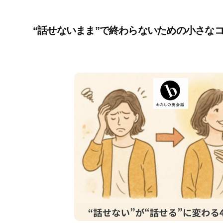
“話せないまま”で終わらないための小さな