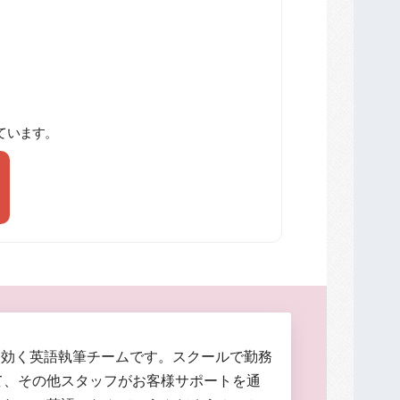
ています。
に効く英語執筆チームです。スクールで勤務
て、その他スタッフがお客様サポートを通