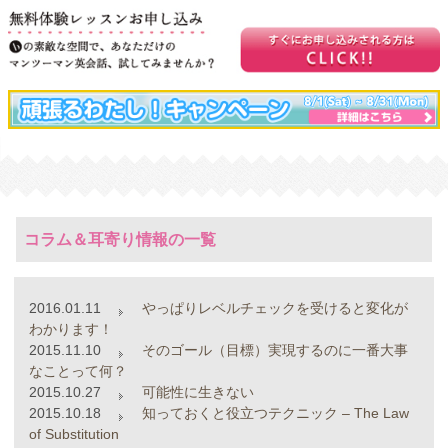
コラム＆耳寄り情報の一覧
2016.01.11
やっぱりレベルチェックを受けると変化が
わかります！
2015.11.10
そのゴール（目標）実現するのに一番大事
なことって何？
2015.10.27
可能性に生きない
2015.10.18
知っておくと役立つテクニック – The Law
of Substitution