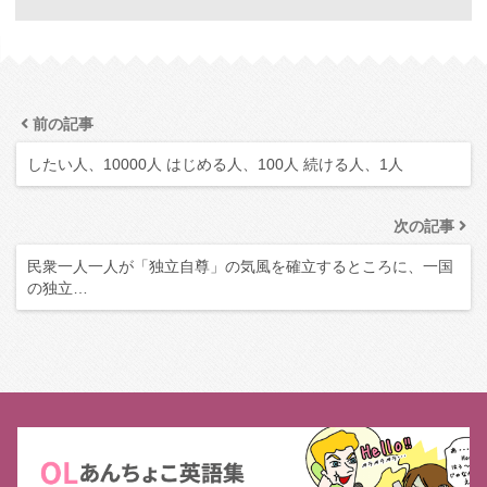
前の記事
したい人、10000人 はじめる人、100人 続ける人、1人
次の記事
民衆一人一人が「独立自尊」の気風を確立するところに、一国
の独立…