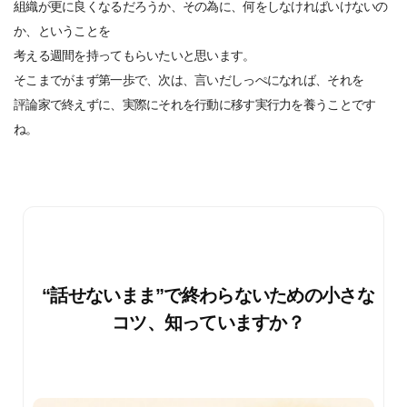
組織が更に良くなるだろうか、その為に、何をしなければいけないの
か、ということを
考える週間を持ってもらいたいと思います。
そこまでがまず第一歩で、次は、言いだしっぺになれば、それを
評論家で終えずに、実際にそれを行動に移す実行力を養うことです
ね。
“話せないまま”で終わらないための小さな
コツ、知っていますか？