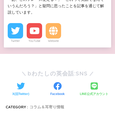
いうんだろう？」と疑問に思ったことを記事を通じて解
説しています。
Twitter
YouTube
Website
bわたしの英会話:SNS
X(旧Twitter)
Facebook
LINE公式アカウント
CATEGORY :
コラム＆耳寄り情報