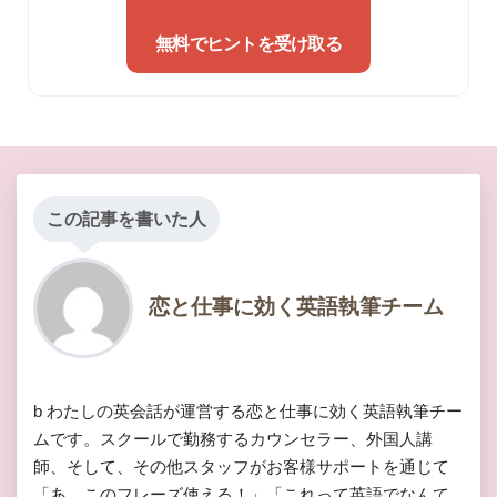
無料でヒントを受け取る
この記事を書いた人
恋と仕事に効く英語執筆チーム
b わたしの英会話が運営する恋と仕事に効く英語執筆チー
ムです。スクールで勤務するカウンセラー、外国人講
師、そして、その他スタッフがお客様サポートを通じて
「あ、このフレーズ使える！」「これって英語でなんて