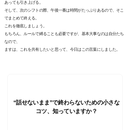
あっても引き上げる。
そして、次のシフトの際、午後一番は時間がたっぷりあるので、そこ
でまとめて終える。
これを徹底しましょう。
もちろん、ルールで縛ることも必要ですが、基本大事なのは自分たち
なので、
ますは、これを共有したいと思って、今日はこの言葉にしました。
“話せないまま”で終わらないための小さな
コツ、知っていますか？