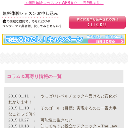
＜無料体験レッスン＞WEB見た、で特典あり。
コラム＆耳寄り情報の一覧
2016.01.11
やっぱりレベルチェックを受けると変化が
わかります！
2015.11.10
そのゴール（目標）実現するのに一番大事
なことって何？
2015.10.27
可能性に生きない
2015.10.18
知っておくと役立つテクニック – The Law