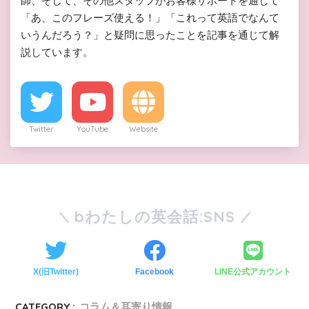
師、そして、その他スタッフがお客様サポートを通じて
「あ、このフレーズ使える！」「これって英語でなんて
いうんだろう？」と疑問に思ったことを記事を通じて解
説しています。
Twitter
YouTube
Website
bわたしの英会話:SNS
X(旧Twitter)
Facebook
LINE公式アカウント
CATEGORY :
コラム＆耳寄り情報