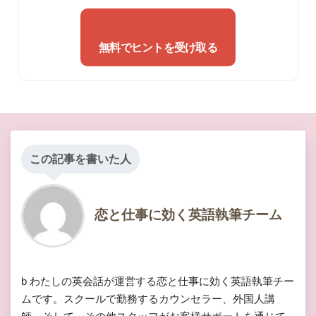
無料でヒントを受け取る
この記事を書いた人
恋と仕事に効く英語執筆チーム
b わたしの英会話が運営する恋と仕事に効く英語執筆チー
ムです。スクールで勤務するカウンセラー、外国人講