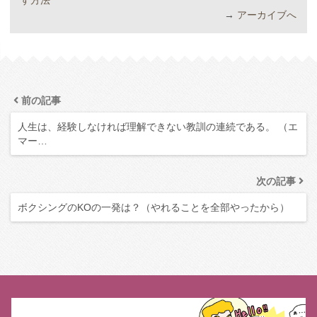
す方法
→
アーカイブへ
前の記事
人生は、経験しなければ理解できない教訓の連続である。 （エ
マー…
次の記事
ボクシングのKOの一発は？（やれることを全部やったから）