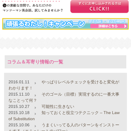
コラム＆耳寄り情報の一覧
2016.01.11
やっぱりレベルチェックを受けると変化が
わかります！
2015.11.10
そのゴール（目標）実現するのに一番大事
なことって何？
2015.10.27
可能性に生きない
2015.10.18
知っておくと役立つテクニック – The Law
of Substitution
2015.10.06
うまくいってる人のパターンをインストー