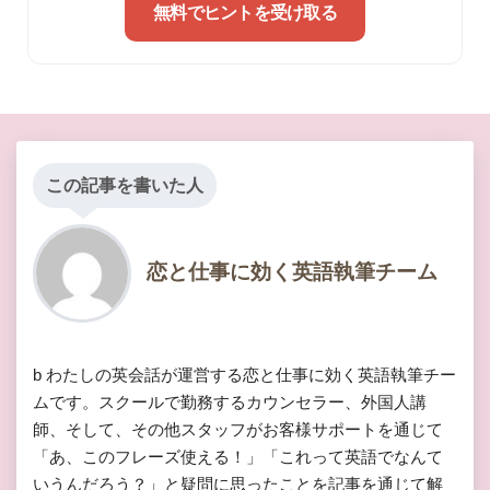
無料でヒントを受け取る
この記事を書いた人
恋と仕事に効く英語執筆チーム
b わたしの英会話が運営する恋と仕事に効く英語執筆チー
ムです。スクールで勤務するカウンセラー、外国人講
師、そして、その他スタッフがお客様サポートを通じて
「あ、このフレーズ使える！」「これって英語でなんて
いうんだろう？」と疑問に思ったことを記事を通じて解