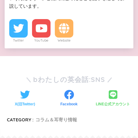
説しています。
Twitter
YouTube
Website
bわたしの英会話:SNS
X(旧Twitter)
Facebook
LINE公式アカウント
CATEGORY :
コラム＆耳寄り情報