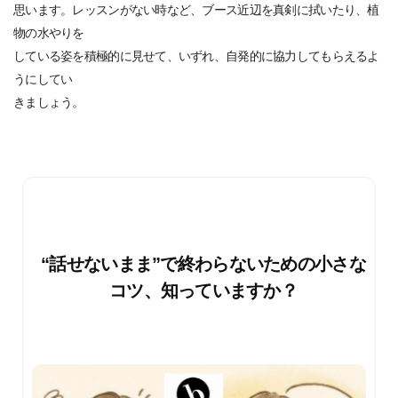
思います。レッスンがない時など、ブース近辺を真剣に拭いたり、植
物の水やりを
している姿を積極的に見せて、いずれ、自発的に協力してもらえるよ
うにしてい
きましょう。
“話せないまま”で終わらないための小さな
コツ、知っていますか？