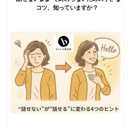
コツ、知っていますか？