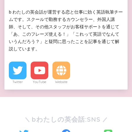
b わたしの英会話が運営する恋と仕事に効く英語執筆チー
ムです。スクールで勤務するカウンセラー、外国人講
師、そして、その他スタッフがお客様サポートを通じて
「あ、このフレーズ使える！」「これって英語でなんて
いうんだろう？」と疑問に思ったことを記事を通じて解
説しています。
Twitter
YouTube
Website
bわたしの英会話:SNS