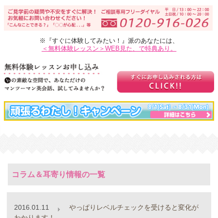
※『すぐに体験してみたい！』派のあなたには、
＜無料体験レッスン＞WEB見た、で特典あり。
コラム＆耳寄り情報の一覧
2016.01.11
やっぱりレベルチェックを受けると変化が
わかります！