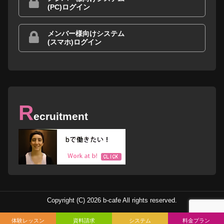
(PC)ログイン
メンバー様向けシステム
(スマホ)ログイン
R
ecruitment
Copyright (C) 2026 b-cafe All rights reserved.
体験レッスン
資料請求
システム
料金プラン