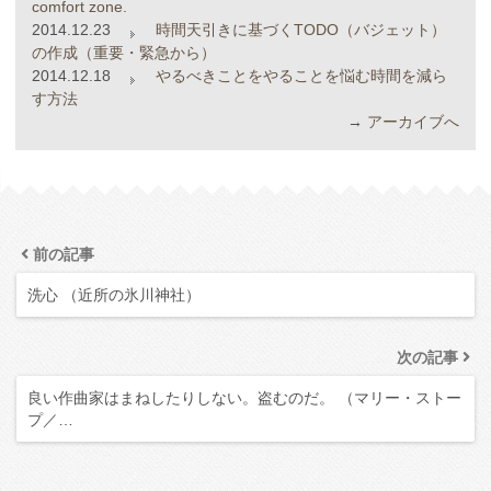
comfort zone.
2014.12.23
時間天引きに基づくTODO（バジェット）
の作成（重要・緊急から）
2014.12.18
やるべきことをやることを悩む時間を減ら
す方法
→
アーカイブへ
前の記事
洗心 （近所の氷川神社）
次の記事
良い作曲家はまねしたりしない。盗むのだ。 （マリー・ストー
プ／…