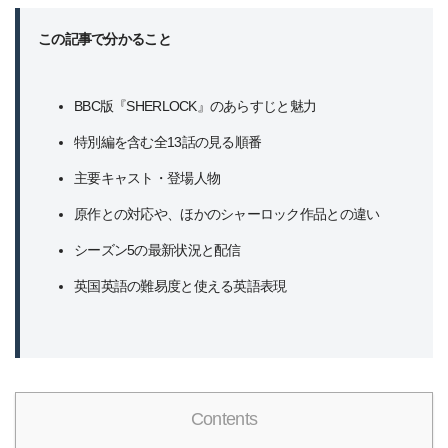
この記事で分かること
BBC版『SHERLOCK』のあらすじと魅力
特別編を含む全13話の見る順番
主要キャスト・登場人物
原作との対応や、ほかのシャーロック作品との違い
シーズン5の最新状況と配信
英国英語の難易度と使える英語表現
Contents