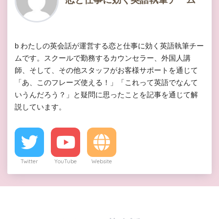
b わたしの英会話が運営する恋と仕事に効く英語執筆チー
ムです。スクールで勤務するカウンセラー、外国人講
師、そして、その他スタッフがお客様サポートを通じて
「あ、このフレーズ使える！」「これって英語でなんて
いうんだろう？」と疑問に思ったことを記事を通じて解
説しています。
Twitter
YouTube
Website