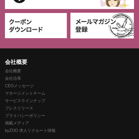
会社概要
会社概要
会社沿革
CEOメッセージ
マネージメントチーム
サービスラインナップ
プレスリリース
プライバシーポリシー
掲載メディア
byZOO 求人リクルート情報