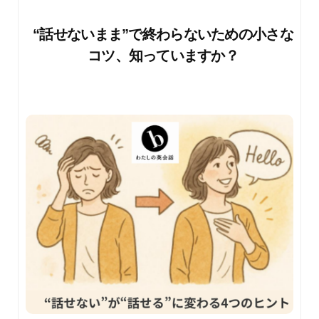
“話せないまま”で終わらないための小さな
コツ、知っていますか？