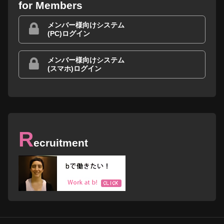
for Members
メンバー様向けシステム
(PC)ログイン
メンバー様向けシステム
(スマホ)ログイン
R
ecruitment