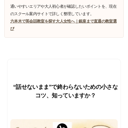
通いやすいエリアや大人初心者が確認したいポイントを、現在
のスクール案内サイトで詳しく整理しています。
六本木で英会話教室を探す大人女性へ｜銀座まで直通の教室選
び
“話せないまま”で終わらないための小さな
コツ、知っていますか？