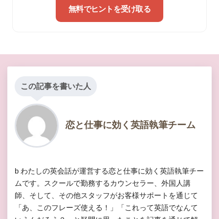
無料でヒントを受け取る
この記事を書いた人
恋と仕事に効く英語執筆チーム
b わたしの英会話が運営する恋と仕事に効く英語執筆チー
ムです。スクールで勤務するカウンセラー、外国人講
師、そして、その他スタッフがお客様サポートを通じて
「あ、このフレーズ使える！」「これって英語でなんて