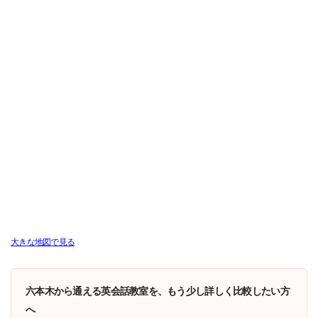
大きな地図で見る
六本木から通える英会話教室を、もう少し詳しく比較したい方
へ