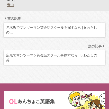
青山
前の記事
乃木坂でマンツーマン英会話スクールを探すなら | b わたし
の…
次の記事
広尾でマンツーマン英会話スクールを探すなら | b わたしの
英…