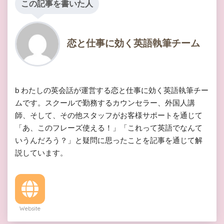
この記事を書いた人
恋と仕事に効く英語執筆チーム
b わたしの英会話が運営する恋と仕事に効く英語執筆チー
ムです。スクールで勤務するカウンセラー、外国人講
師、そして、その他スタッフがお客様サポートを通じて
「あ、このフレーズ使える！」「これって英語でなんて
いうんだろう？」と疑問に思ったことを記事を通じて解
説しています。
Website