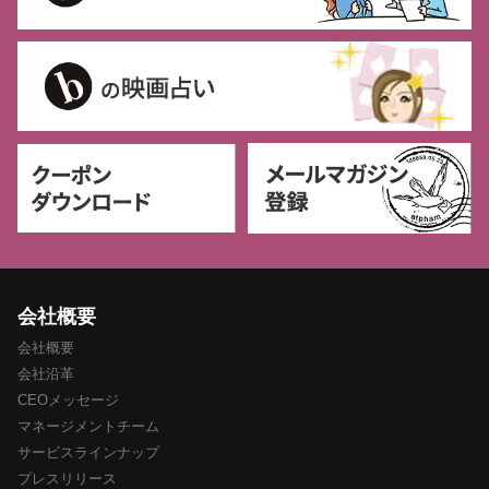
会社概要
会社概要
会社沿革
CEOメッセージ
マネージメントチーム
サービスラインナップ
プレスリリース