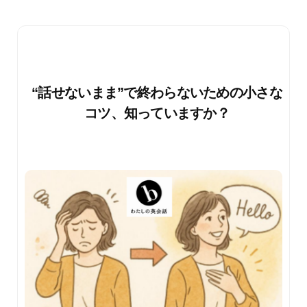
“話せないまま”で終わらないための小さな
コツ、知っていますか？