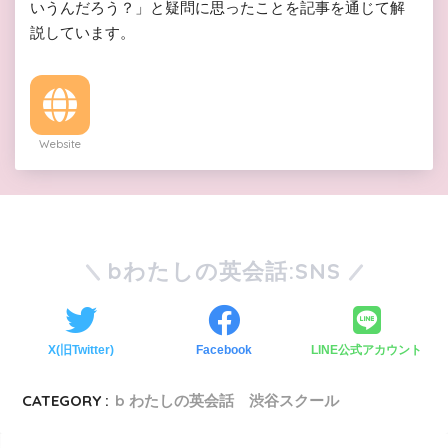
いうんだろう？」と疑問に思ったことを記事を通じて解
説しています。
Website
bわたしの英会話:SNS
X(旧Twitter)
Facebook
LINE公式アカウント
CATEGORY :
b わたしの英会話 渋谷スクール