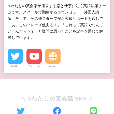
b わたしの英会話が運営する恋と仕事に効く英語執筆チー
ムです。スクールで勤務するカウンセラー、外国人講
師、そして、その他スタッフがお客様サポートを通じて
「あ、このフレーズ使える！」「これって英語でなんて
いうんだろう？」と疑問に思ったことを記事を通じて解
説しています。
Twitter
YouTube
Website
bわたしの英会話:SNS