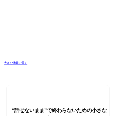
大きな地図で見る
“話せないまま”で終わらないための小さな