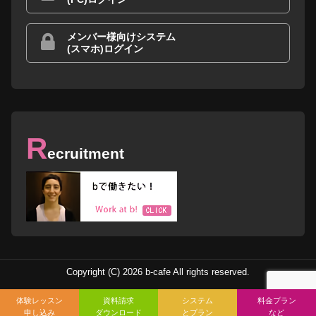
メンバー様向けシステム
(スマホ)ログイン
R
ecruitment
Copyright (C) 2026 b-cafe All rights reserved.
体験レッスン
資料請求
システム
料金プラン
申し込み
ダウンロード
とプラン
など