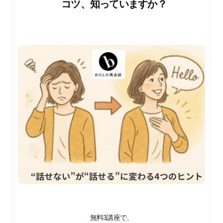
コツ、知っていますか？
無料3講座で、