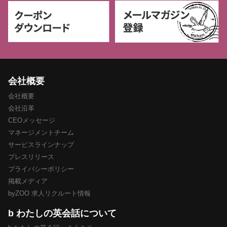
会社概要
会社概要
会社沿革
CEOメッセージ
マネージメントチーム
サービスラインナップ
プレスリリース
プライバシーポリシー
掲載メディア
byZOO 求人リクルート情報
b わたしの英会話について