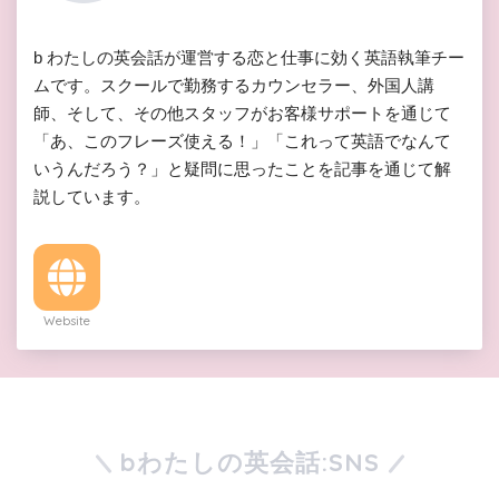
b わたしの英会話が運営する恋と仕事に効く英語執筆チー
ムです。スクールで勤務するカウンセラー、外国人講
師、そして、その他スタッフがお客様サポートを通じて
「あ、このフレーズ使える！」「これって英語でなんて
いうんだろう？」と疑問に思ったことを記事を通じて解
説しています。
Website
bわたしの英会話:SNS