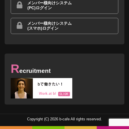
メンバー様向けシステム
(PC)ログイン
メンバー様向けシステム
(スマホ)ログイン
R
ecruitment
Copyright (C) 2026 b-cafe All rights reserved.