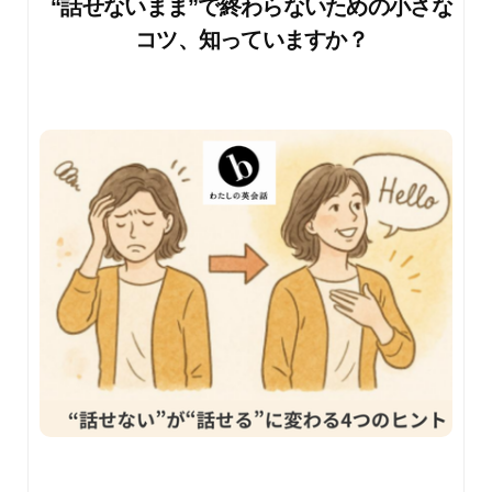
“話せないまま”で終わらないための小さな
コツ、知っていますか？