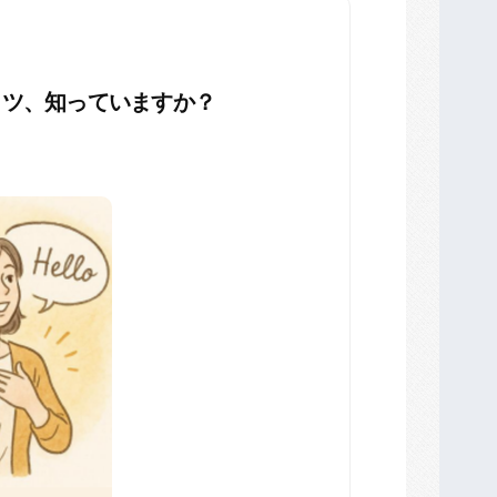
コツ、知っていますか？