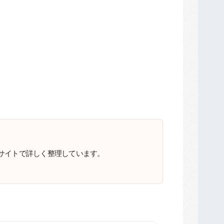
サイトで詳しく整理しています。