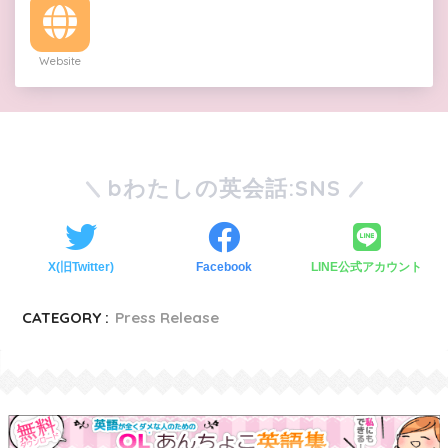
Website
bわたしの英会話:SNS
X(旧Twitter)
Facebook
LINE公式アカウント
CATEGORY :
Press Release