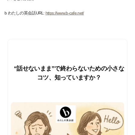
b わたしの英会話URL:
https://www.b-cafe.net/
“話せないまま”で終わらないための小さな
コツ、知っていますか？