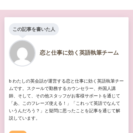
この記事を書いた人
恋と仕事に効く英語執筆チーム
b わたしの英会話が運営する恋と仕事に効く英語執筆チー
ムです。スクールで勤務するカウンセラー、外国人講
師、そして、その他スタッフがお客様サポートを通じて
「あ、このフレーズ使える！」「これって英語でなんて
いうんだろう？」と疑問に思ったことを記事を通じて解
説しています。