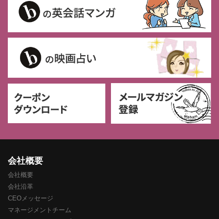
会社概要
会社概要
会社沿革
CEOメッセージ
マネージメントチーム