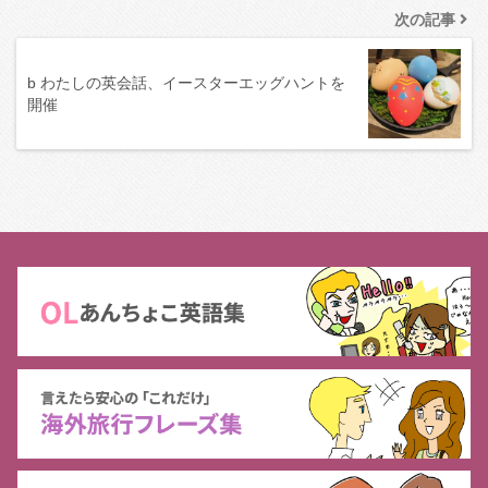
次の記事
b わたしの英会話、イースターエッグハントを
開催