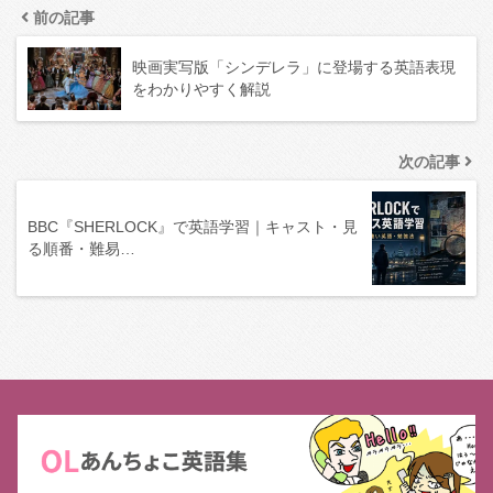
前の記事
映画実写版「シンデレラ」に登場する英語表現
をわかりやすく解説
次の記事
BBC『SHERLOCK』で英語学習｜キャスト・見
る順番・難易…