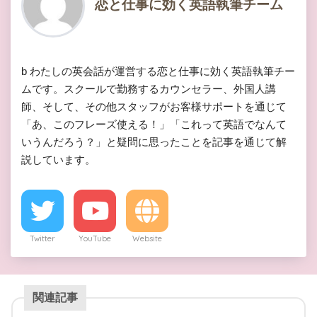
恋と仕事に効く英語執筆チーム
b わたしの英会話が運営する恋と仕事に効く英語執筆チー
ムです。スクールで勤務するカウンセラー、外国人講
師、そして、その他スタッフがお客様サポートを通じて
「あ、このフレーズ使える！」「これって英語でなんて
いうんだろう？」と疑問に思ったことを記事を通じて解
説しています。
Twitter
YouTube
Website
関連記事