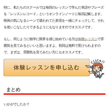
特に、私たちのスクールでは毎回のレッスンで学んだ単語やフレーズ
を「レッスンレコード」というオンラインノートに毎回記帳します。
映画の気になるシーンで遣われてた表現を一緒にチェックして、それ
を使いこなしたりできるようにもなりますのでオススメです。
もし、同じように独学に限界を感じ始めている方は
体験レッスン
で雰
囲気を見てみるといいと思いますよ。初回は無料で受けられますの
で、まずは、雰囲気を見てみたい方にもオススメです。
まとめ
いかがでしたか？