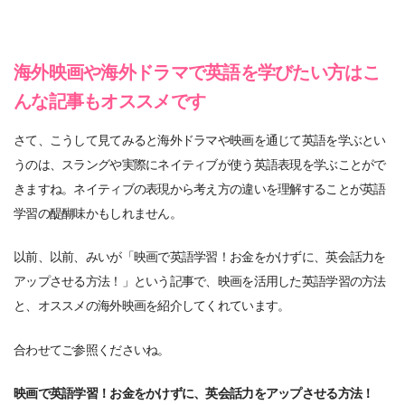
海外映画や海外ドラマで英語を学びたい方はこ
んな記事もオススメです
さて、こうして見てみると海外ドラマや映画を通じて英語を学ぶとい
うのは、スラングや実際にネイティブが使う英語表現を学ぶことがで
きますね。ネイティブの表現から考え方の違いを理解することが英語
学習の醍醐味かもしれません。
以前、以前、みいが「映画で英語学習！お金をかけずに、英会話力を
アップさせる方法！」という記事で、映画を活用した英語学習の方法
と、オススメの海外映画を紹介してくれています。
合わせてご参照くださいね。
映画で英語学習！お金をかけずに、英会話力をアップさせる方法！