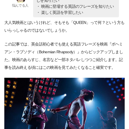
じを知りたい
悩んでる人
・ 映画に登場する英語のフレーズを知りたい
・ 楽しく英語を学習したい
大人気映画とはいうけれど、そもそも「QUEEN」って何？という方も
いらっしゃるのではないでしょうか。
この記事では、英会話初心者でも使える英語フレーズを映画『ボヘミ
アン・ラプソディ（Bohemian Rhapsody）』からピックアップしまし
た。映画のあらすじ、名言など一部ネタバレしつつご紹介します。記
事を読み終える頃にはこの映画を見てみたくなること確実です。