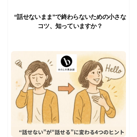
“話せないまま”で終わらないための小さな
コツ、知っていますか？