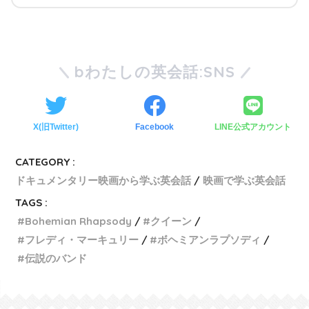
bわたしの英会話:SNS
X(旧Twitter)
Facebook
LINE公式アカウント
CATEGORY :
ドキュメンタリー映画から学ぶ英会話
映画で学ぶ英会話
TAGS :
Bohemian Rhapsody
クイーン
フレディ・マーキュリー
ボヘミアンラプソディ
伝説のバンド