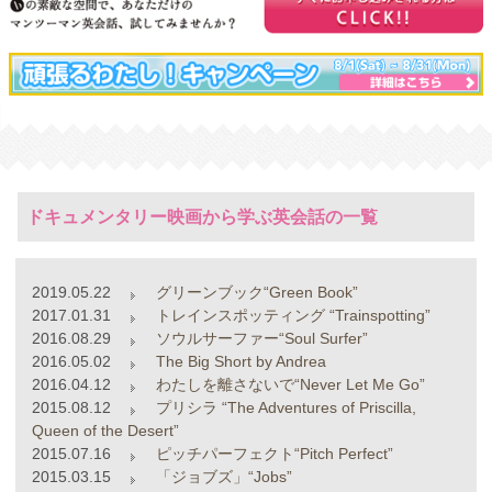
ドキュメンタリー映画から学ぶ英会話の一覧
2019.05.22
グリーンブック“Green Book”
2017.01.31
トレインスポッティング “Trainspotting”
2016.08.29
ソウルサーファー“Soul Surfer”
2016.05.02
The Big Short by Andrea
2016.04.12
わたしを離さないで“Never Let Me Go”
2015.08.12
プリシラ “The Adventures of Priscilla,
Queen of the Desert”
2015.07.16
ピッチパーフェクト“Pitch Perfect”
2015.03.15
「ジョブズ」“Jobs”