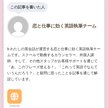
この記事を書いた人
恋と仕事に効く英語執筆チーム
b わたしの英会話が運営する恋と仕事に効く英語執筆チー
ムです。スクールで勤務するカウンセラー、外国人講
師、そして、その他スタッフがお客様サポートを通じて
「あ、このフレーズ使える！」「これって英語でなんて
いうんだろう？」と疑問に思ったことを記事を通じて解
説しています。
Website