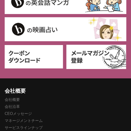
会社概要
会社概要
会社沿革
CEOメッセージ
マネージメントチーム
サービスラインナップ