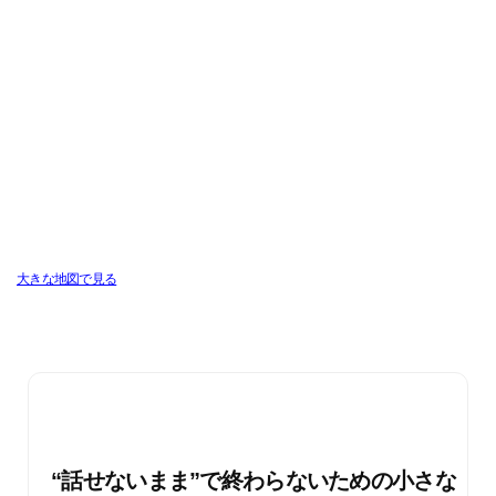
大きな地図で見る
“話せないまま”で終わらないための小さな