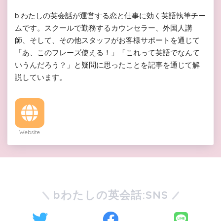
b わたしの英会話が運営する恋と仕事に効く英語執筆チー
ムです。スクールで勤務するカウンセラー、外国人講
師、そして、その他スタッフがお客様サポートを通じて
「あ、このフレーズ使える！」「これって英語でなんて
いうんだろう？」と疑問に思ったことを記事を通じて解
説しています。
Website
bわたしの英会話:SNS