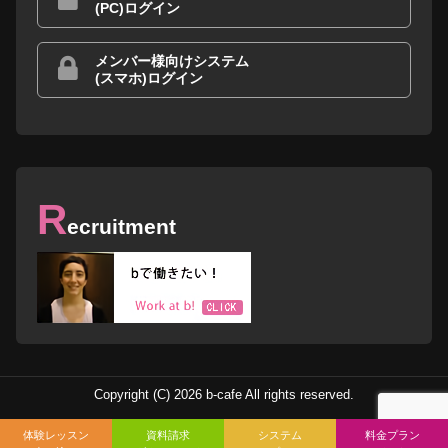
(PC)ログイン
メンバー様向けシステム
(スマホ)ログイン
R
ecruitment
Copyright (C) 2026 b-cafe All rights reserved.
体験レッスン
資料請求
システム
料金プラン