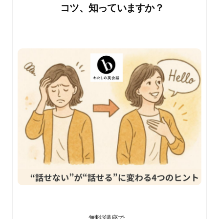
コツ、知っていますか？
無料3講座で、