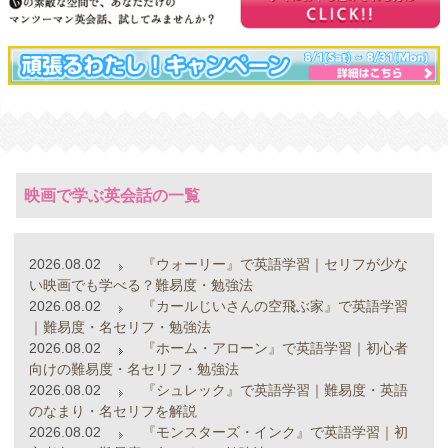
映画で学ぶ英会話の一覧
2026.08.02
『ウォーリー』で英語学習｜セリフが少な
い映画でも学べる？難易度・勉強法
2026.08.02
『カールじいさんの空飛ぶ家』で英語学習
｜難易度・名セリフ・勉強法
2026.08.02
『ホーム・アローン』で英語学習｜初心者
向けの難易度・名セリフ・勉強法
2026.08.02
『シュレック』で英語学習｜難易度・英語
のなまり・名セリフを解説
2026.08.02
『モンスターズ・インク』で英語学習｜初