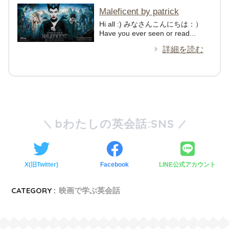
Maleficent by patrick
Hi all :) みなさんこんにちは：）
Have you ever seen or read...
詳細を読む
bわたしの英会話:SNS
X(旧Twitter)
Facebook
LINE公式アカウント
CATEGORY :
映画で学ぶ英会話