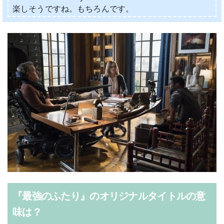
楽しそうですね。もちろんです。
『最強のふたり』のオリジナルタイトルの意
味は？