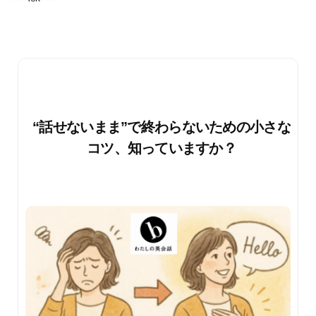
“話せないまま”で終わらないための小さな
コツ、知っていますか？