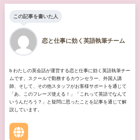
この記事を書いた人
恋と仕事に効く英語執筆チーム
b わたしの英会話が運営する恋と仕事に効く英語執筆チー
ムです。スクールで勤務するカウンセラー、外国人講
師、そして、その他スタッフがお客様サポートを通じて
「あ、このフレーズ使える！」「これって英語でなんて
いうんだろう？」と疑問に思ったことを記事を通じて解
説しています。