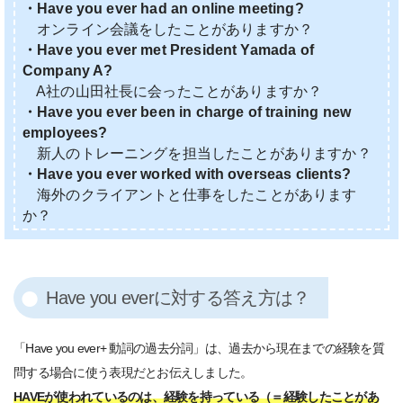
・Have you ever had an online meeting?
オンライン会議をしたことがありますか？
・Have you ever met President Yamada of
Company A?
A社の山田社長に会ったことがありますか？
・Have you ever been in charge of training new
employees?
新人のトレーニングを担当したことがありますか？
・Have you ever worked with overseas clients?
海外のクライアントと仕事をしたことがあります
か？
Have you everに対する答え方は？
「Have you ever+ 動詞の過去分詞」は、過去から現在までの経験を質
問する場合に使う表現だとお伝えしました。
HAVEが使われているのは、経験を持っている（＝経験したことがあ