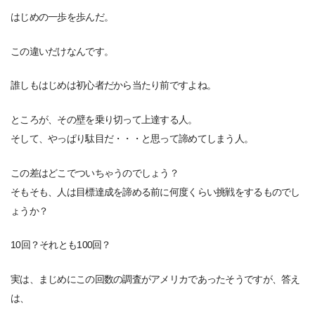
はじめの一歩を歩んだ。
この違いだけなんです。
誰しもはじめは初心者だから当たり前ですよね。
ところが、その壁を乗り切って上達する人。
そして、やっぱり駄目だ・・・と思って諦めてしまう人。
この差はどこでついちゃうのでしょう？
そもそも、人は目標達成を諦める前に何度くらい挑戦をするものでし
ょうか？
10回？それとも100回？
実は、まじめにこの回数の調査がアメリカであったそうですが、答え
は、