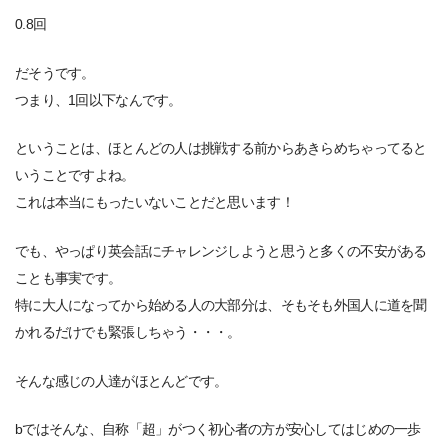
0.8回
だそうです。
つまり、1回以下なんです。
ということは、ほとんどの人は挑戦する前からあきらめちゃってると
いうことですよね。
これは本当にもったいないことだと思います！
でも、やっぱり英会話にチャレンジしようと思うと多くの不安がある
ことも事実です。
特に大人になってから始める人の大部分は、そもそも外国人に道を聞
かれるだけでも緊張しちゃう・・・。
そんな感じの人達がほとんどです。
bではそんな、自称「超」がつく初心者の方が安心してはじめの一歩