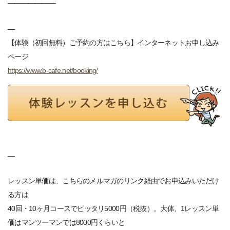
━━━━━━━
—
【体験（初回無料）ご予約の方はこちら】インターネットお申し込み
ページ
https://www.b-cafe.net/booking/
—
レッスン単価は、こちらのメルマガのリンク経由でお申込みいただけ
る方は
40回・10ヶ月コースでピッタリ5000円（税抜）。大体、1レッスン単
価はマンツーマンでは8000円くらいと