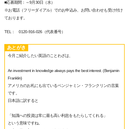
■応募期間：～9月30日（水）
※お電話（フリーダイアル）でのお申込み、お問い合わせも受け付け
ております。
TEL： 0120-916-026（代表番号）
あとがき
今月ご紹介したい英語のことわざは、
An investment in knowledge always pays the best interest. (Benjamin
Franklin)
アメリカのお札にも出ているベンジャミン・フランクリンの言葉
です。
日本語に訳すると
「知識への投資は常に最も高い利息をもたらしてくれる」
という意味ですね。