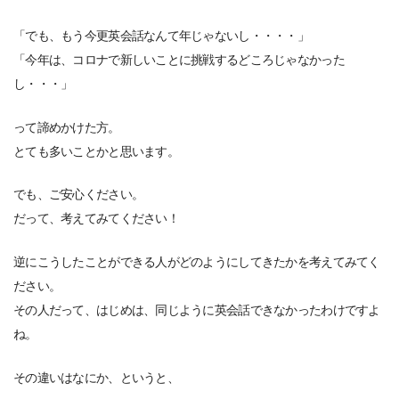
「でも、もう今更英会話なんて年じゃないし・・・・」
「今年は、コロナで新しいことに挑戦するどころじゃなかった
し・・・」
って諦めかけた方。
とても多いことかと思います。
でも、ご安心ください。
だって、考えてみてください！
逆にこうしたことができる人がどのようにしてきたかを考えてみてく
ださい。
その人だって、はじめは、同じように英会話できなかったわけですよ
ね。
その違いはなにか、というと、