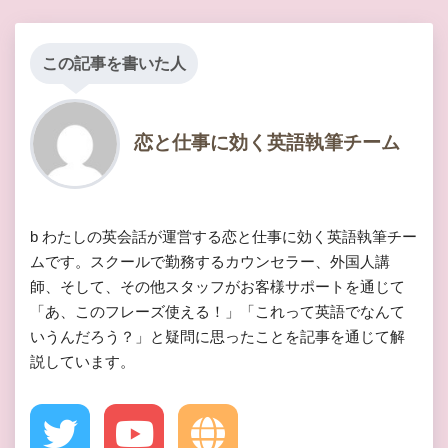
この記事を書いた人
恋と仕事に効く英語執筆チーム
b わたしの英会話が運営する恋と仕事に効く英語執筆チー
ムです。スクールで勤務するカウンセラー、外国人講
師、そして、その他スタッフがお客様サポートを通じて
「あ、このフレーズ使える！」「これって英語でなんて
いうんだろう？」と疑問に思ったことを記事を通じて解
説しています。