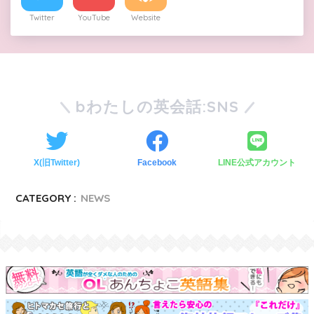
Twitter
YouTube
Website
bわたしの英会話:SNS
X(旧Twitter)
Facebook
LINE公式アカウント
CATEGORY :
NEWS