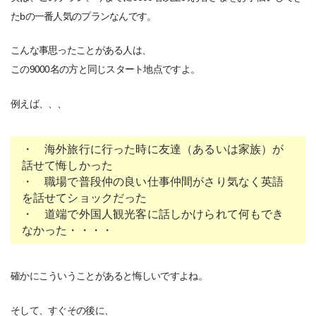
たbの一番人気のプランなんです。
こんな事思ったことがある人は、
この9000名の方と同じスタート地点ですよ。
例えば、、、
・ 海外旅行に行った時に友達（あるいは家族）が
話せて悔しかった
・ 職場で普段仲の良い仕事仲間がさり気なく英語
を話せてショックだった
・ 道端で外国人観光客に話しかけられて何もでき
なかった・・・・
確かにこういうことがあると悔しいですよね。
そして、すぐその後に、