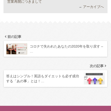
営業再開につきまして
→
アーカイブへ
前の記事
コロナで失われたあなたの2020年を取り戻す –
…
次の記事
答えはシンプル！英語もダイエットも必ず成功
する「あの事」とは！…