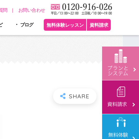
質問
お問い合わせ
ど
ブログ
無料体験レッスン
資料請求