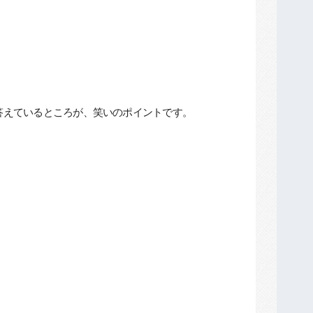
答えているところが、笑いのポイントです。