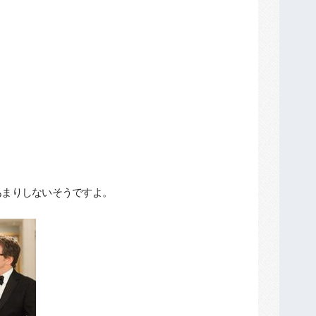
あまりしないそうですよ。