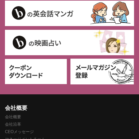
会社概要
会社概要
会社沿革
CEOメッセージ