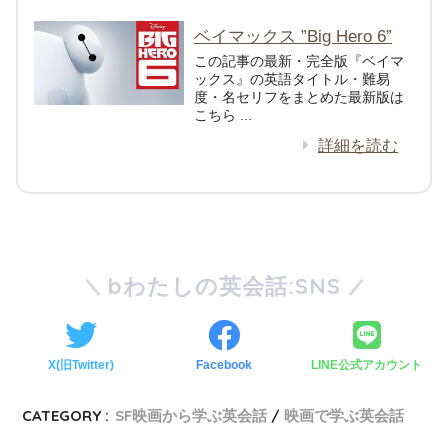
ベイマックス ”Big Hero 6”
この記事の最新・完全版『ベイマ
ックス』の英語タイトル・難易
度・名セリフをまとめた最新版は
こちら ...
詳細を読む
bわたしの英会話:SNS
X(旧Twitter)
Facebook
LINE公式アカウント
CATEGORY :
SF映画から学ぶ英会話
映画で学ぶ英会話