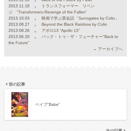
2013.11.18
トランスフォーマー リベン
ジ “Transformers-Revenge of the Fallen”
2013.10.03
映画で学ぶ英会話「Surrogates by Colin」
2013.08.27
Beyond the Black Rainbow by Colin
2013.08.26
アポロ13 “Apollo 13”
2013.06.20
バック・トゥ・ザ・フューチャー“Back to
the Future”
→
アーカイブへ
前の記事
ベイブ“Babe”
次の記事