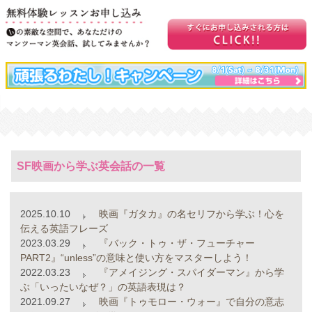
SF映画から学ぶ英会話の一覧
2025.10.10
映画『ガタカ』の名セリフから学ぶ！心を
伝える英語フレーズ
2023.03.29
『バック・トゥ・ザ・フューチャー
PART2』“unless”の意味と使い方をマスターしよう！
2022.03.23
『アメイジング・スパイダーマン』から学
ぶ「いったいなぜ？」の英語表現は？
2021.09.27
映画『トゥモロー・ウォー』で自分の意志