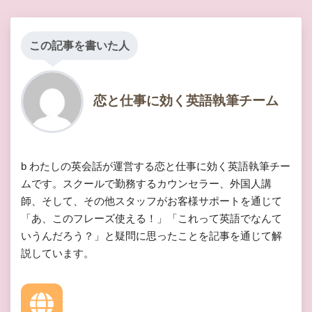
この記事を書いた人
恋と仕事に効く英語執筆チーム
b わたしの英会話が運営する恋と仕事に効く英語執筆チー
ムです。スクールで勤務するカウンセラー、外国人講
師、そして、その他スタッフがお客様サポートを通じて
「あ、このフレーズ使える！」「これって英語でなんて
いうんだろう？」と疑問に思ったことを記事を通じて解
説しています。