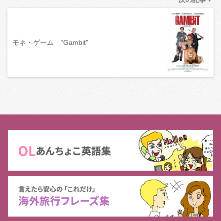
モネ・ゲーム “Gambit”