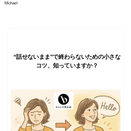
Michael
“話せないまま”で終わらないための小さな
コツ、知っていますか？