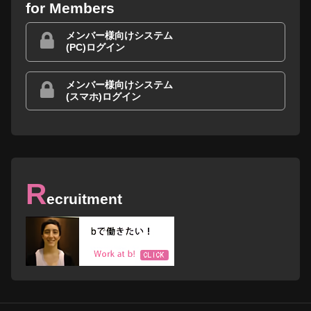
for Members
メンバー様向けシステム
(PC)ログイン
メンバー様向けシステム
(スマホ)ログイン
R
ecruitment