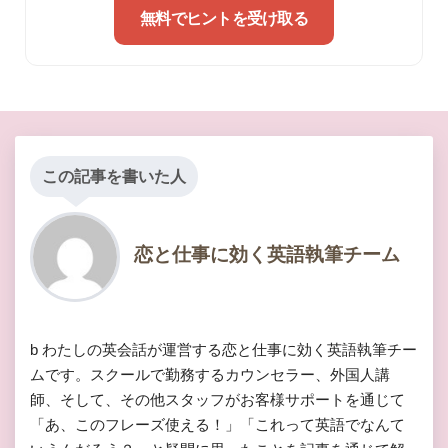
無料でヒントを受け取る
この記事を書いた人
恋と仕事に効く英語執筆チーム
b わたしの英会話が運営する恋と仕事に効く英語執筆チー
ムです。スクールで勤務するカウンセラー、外国人講
師、そして、その他スタッフがお客様サポートを通じて
「あ、このフレーズ使える！」「これって英語でなんて