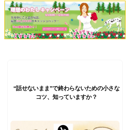
“話せないまま”で終わらないための小さな
コツ、知っていますか？