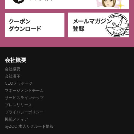
会社概要
会社概要
会社沿革
CEOメッセージ
マネージメントチーム
サービスラインナップ
プレスリリース
プライバシーポリシー
掲載メディア
byZOO 求人リクルート情報