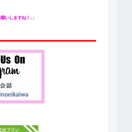
願いしますね！↓↓