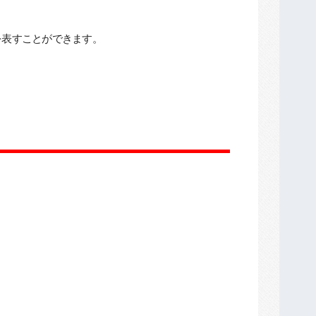
を表すことができます。