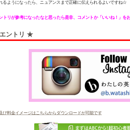
れるようになったら、ニュアンスまで正確に伝えられるよいですね☆
エントリが参考になったなと思ったら是非、コメントか「いいね！」をお
エントリ ★
及び料金イメージはこちらからダウンロードが可能です