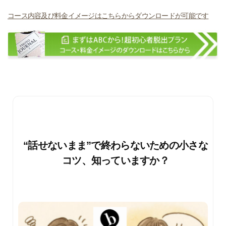
コース内容及び料金イメージはこちらからダウンロードが可能です
“話せないまま”で終わらないための小さな
コツ、知っていますか？