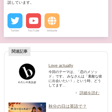
説しています。
Twitter
YouTube
Website
関連記事
Love actually
今回のテーマは、「恋のメソッ
ド」です。 みなさんは「素敵な彼
に出会いたい！」という時、どう
してます...
詳細を読む
秋分の日は英語で？