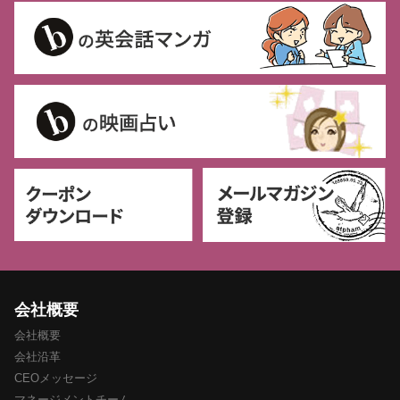
会社概要
会社概要
会社沿革
CEOメッセージ
マネージメントチーム