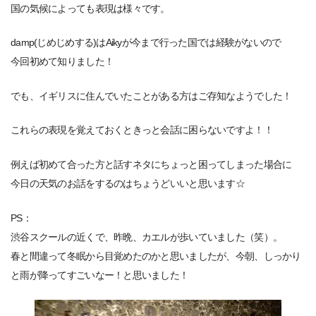
国の気候によっても表現は様々です。
damp(じめじめする)はAikyが今まで行った国では経験がないので
今回初めて知りました！
でも、イギリスに住んでいたことがある方はご存知なようでした！
これらの表現を覚えておくときっと会話に困らないですよ！！
例えば初めて合った方と話すネタにちょっと困ってしまった場合に
今日の天気のお話をするのはちょうどいいと思います☆
PS：
渋谷スクールの近くで、昨晩、カエルが歩いていました（笑）。
春と間違って冬眠から目覚めたのかと思いましたが、今朝、しっかり
と雨が降ってすごいなー！と思いました！