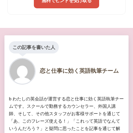
無料でヒントを受け取る
この記事を書いた人
恋と仕事に効く英語執筆チーム
b わたしの英会話が運営する恋と仕事に効く英語執筆チー
ムです。スクールで勤務するカウンセラー、外国人講
師、そして、その他スタッフがお客様サポートを通じて
「あ、このフレーズ使える！」「これって英語でなんて
いうんだろう？」と疑問に思ったことを記事を通じて解