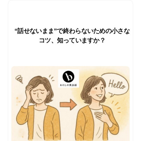
“話せないまま”で終わらないための小さな
コツ、知っていますか？