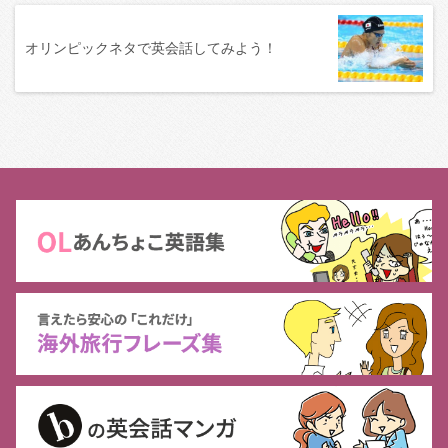
オリンピックネタで英会話してみよう！