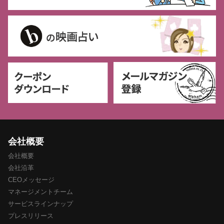
会社概要
会社概要
会社沿革
CEOメッセージ
マネージメントチーム
サービスラインナップ
プレスリリース