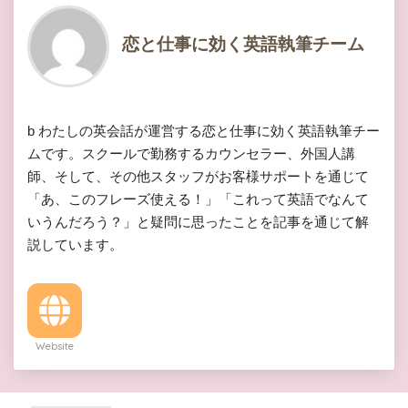
恋と仕事に効く英語執筆チーム
b わたしの英会話が運営する恋と仕事に効く英語執筆チー
ムです。スクールで勤務するカウンセラー、外国人講
師、そして、その他スタッフがお客様サポートを通じて
「あ、このフレーズ使える！」「これって英語でなんて
いうんだろう？」と疑問に思ったことを記事を通じて解
説しています。
Website