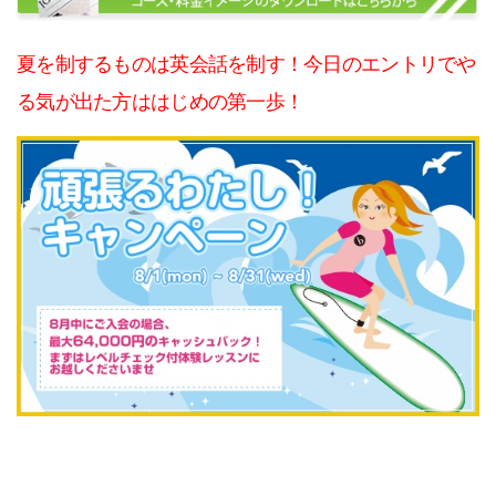
夏を制するものは英会話を制す！今日のエントリでや
る気が出た方ははじめの第一歩！