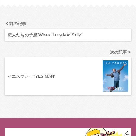
前の記事
恋人たちの予感“When Harry Met Sally”
次の記事
イエスマン – “YES MAN”