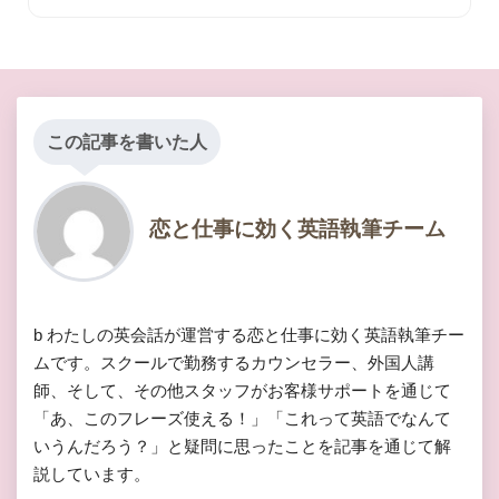
この記事を書いた人
恋と仕事に効く英語執筆チーム
b わたしの英会話が運営する恋と仕事に効く英語執筆チー
ムです。スクールで勤務するカウンセラー、外国人講
師、そして、その他スタッフがお客様サポートを通じて
「あ、このフレーズ使える！」「これって英語でなんて
いうんだろう？」と疑問に思ったことを記事を通じて解
説しています。