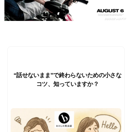
“話せないまま”で終わらないための小さな
コツ、知っていますか？