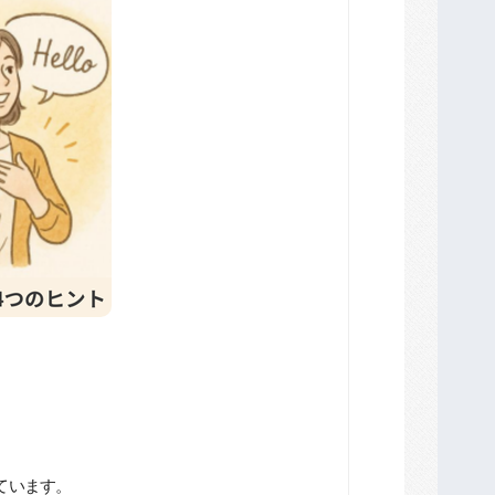
ています。