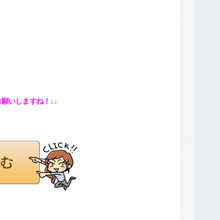
願いしますね！↓↓