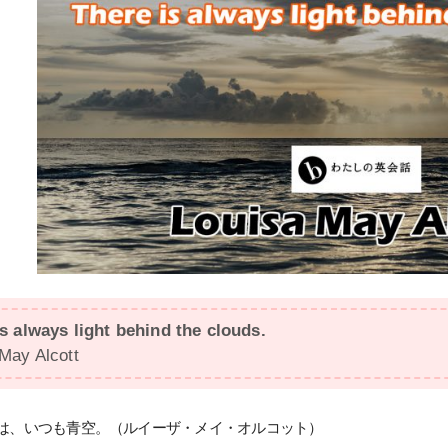
s always light behind the clouds.
May Alcott
は、いつも青空。（ルイーザ・メイ・オルコット）