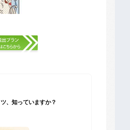
コツ、知っていますか？