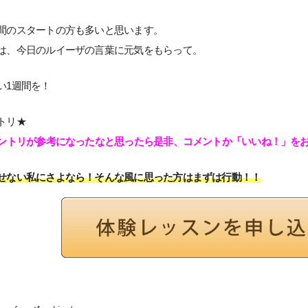
間のスタートの方も多いと思います。
は、今日のルイーザの言葉に元気をもらって。
い1週間を！
トリ★
エントリが参考になったなと思ったら是非、コメントか「いいね！」をお
せない私にさよなら！そんな風に思った方はまずは行動！！