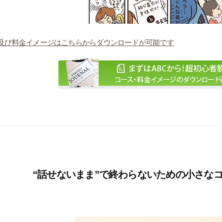
及び料金イメージはこちらからダウンロードが可能です
“話せないまま”で終わらないための小さな