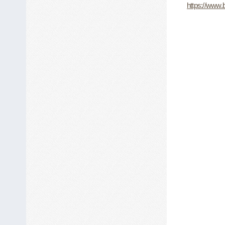
https://www.