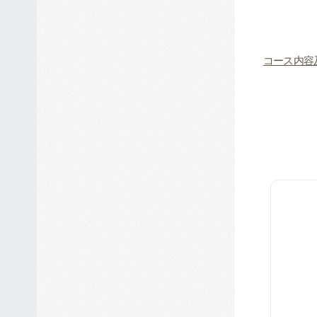
コース内容