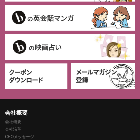
会社概要
会社概要
会社沿革
CEOメッセージ