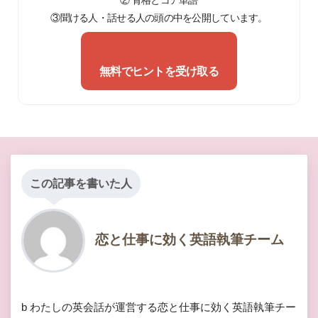
② 骨格とコア単語
③聞ける人・話せる人の頭の中を公開しています。
無料でヒントを受け取る
この記事を書いた人
恋と仕事に効く英語執筆チーム
b わたしの英会話が運営する恋と仕事に効く英語執筆チー