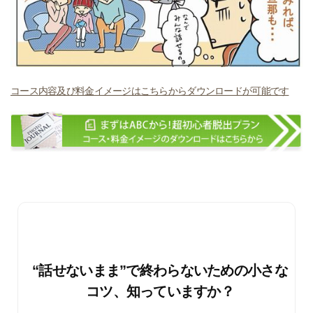
コース内容及び料金イメージはこちらからダウンロードが可能です
“話せないまま”で終わらないための小さな
コツ、知っていますか？