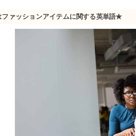
はファッションアイテムに関する英単語★