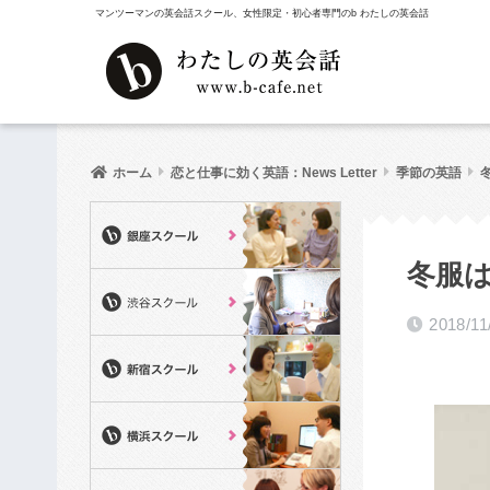
マンツーマンの英会話スクール、女性限定・初心者専門のb わたしの英会話
ホーム
恋と仕事に効く英語：News Letter
季節の英語
冬服
2018/11