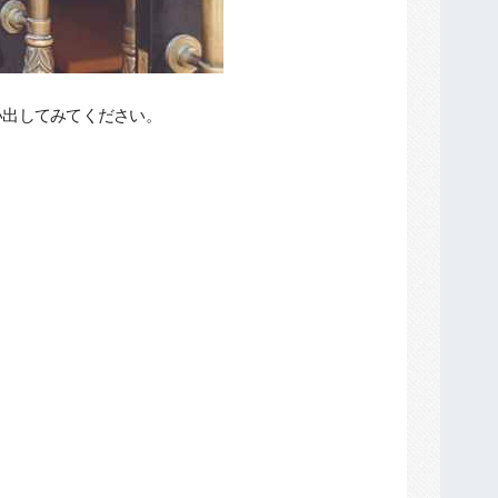
い出してみてください。