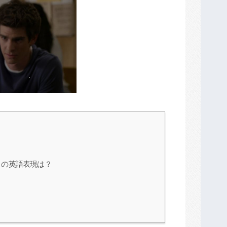
」の英語表現は？