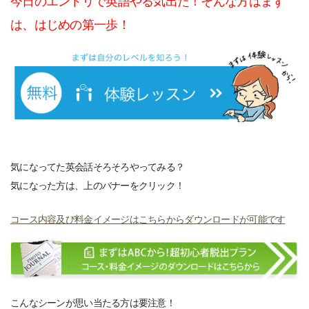
今日のエントリで英語やる気出た！そんな方はまず
は、はじめの第一歩！
気になってた英会話そろそろやってみる？
気になった方は、上のバナーをクリック！
コース内容及び料金イメージはこちらからダウンロードが可能です
こんなシーンが思い当たる方は要注意！