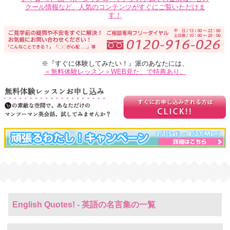
クール情報など、人気のコンテンツがすぐにご覧いただけま
す！
※『すぐに体験してみたい！』派のあなたには、
＜無料体験レッスン＞WEB見た、で特典あり。
English Quotes! - 英語の名言集の一覧