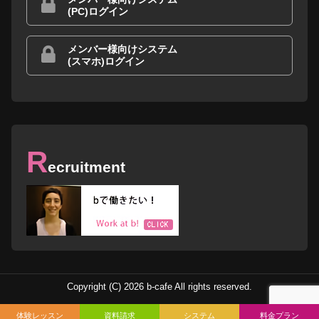
(PC)ログイン
メンバー様向けシステム
(スマホ)ログイン
R
ecruitment
Copyright (C) 2026 b-cafe All rights reserved.
体験レッスン
資料請求
システム
料金プラン