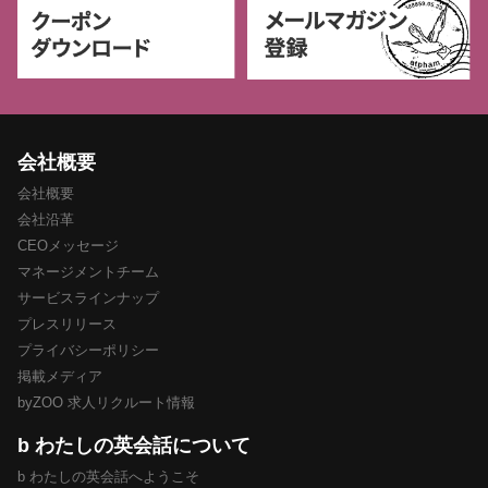
会社概要
会社概要
会社沿革
CEOメッセージ
マネージメントチーム
サービスラインナップ
プレスリリース
プライバシーポリシー
掲載メディア
byZOO 求人リクルート情報
b わたしの英会話について
b わたしの英会話へようこそ