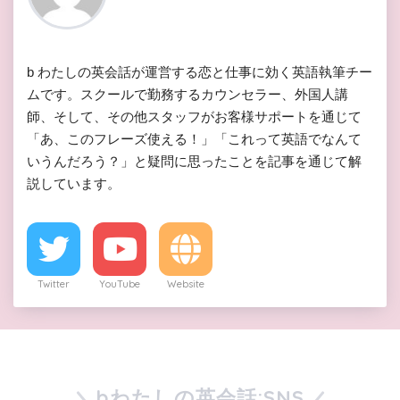
b わたしの英会話が運営する恋と仕事に効く英語執筆チー
ムです。スクールで勤務するカウンセラー、外国人講
師、そして、その他スタッフがお客様サポートを通じて
「あ、このフレーズ使える！」「これって英語でなんて
いうんだろう？」と疑問に思ったことを記事を通じて解
説しています。
Twitter
YouTube
Website
bわたしの英会話:SNS