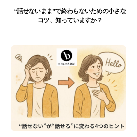
“話せないまま”で終わらないための小さな
コツ、知っていますか？