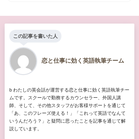
この記事を書いた人
恋と仕事に効く英語執筆チーム
b わたしの英会話が運営する恋と仕事に効く英語執筆チー
ムです。スクールで勤務するカウンセラー、外国人講
師、そして、その他スタッフがお客様サポートを通じて
「あ、このフレーズ使える！」「これって英語でなんて
いうんだろう？」と疑問に思ったことを記事を通じて解
説しています。