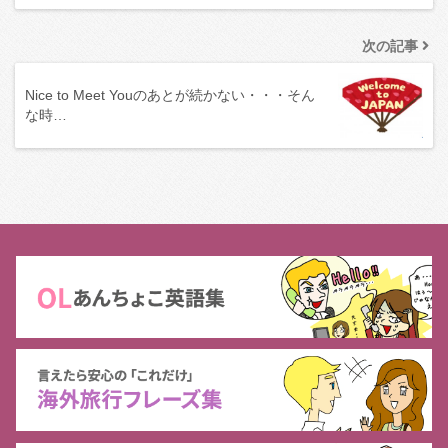
次の記事
Nice to Meet Youのあとが続かない・・・そん
な時…