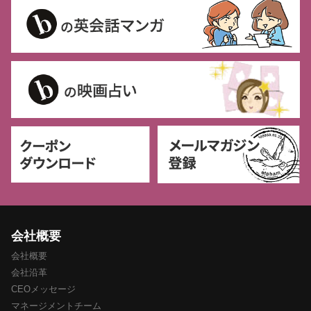
会社概要
会社概要
会社沿革
CEOメッセージ
マネージメントチーム