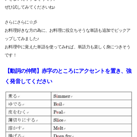
ぜひ試してみてくださいね♪
さらにさらに☆彡
お料理好きな方の為に、お料理に役立ちそうな単語も追加でピックア
ップしてみました♪
お料理中に覚えた単語を使ってみれば、単語力も楽しく身につきそう
です！
【動詞の仲間】赤字のところにアクセントを置き、強
く発音してください