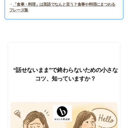
・
「食事・料理」は英語でなんと言う？食事や料理にまつわる
フレーズ集
“話せないまま”で終わらないための小さな
コツ、知っていますか？