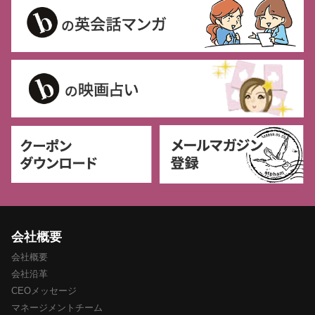
会社概要
会社概要
会社沿革
CEOメッセージ
マネージメントチーム