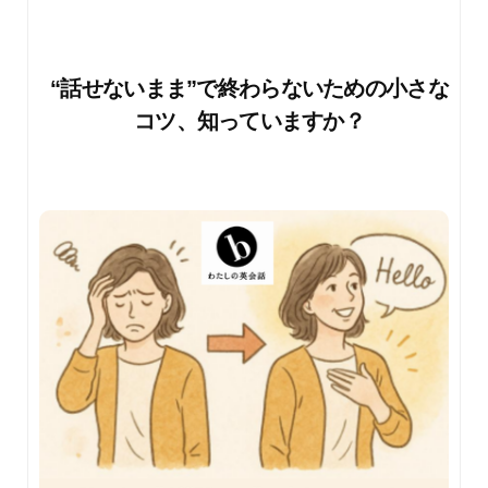
“話せないまま”で終わらないための小さな
コツ、知っていますか？