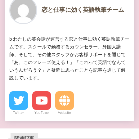
恋と仕事に効く英語執筆チーム
b わたしの英会話が運営する恋と仕事に効く英語執筆チー
ムです。スクールで勤務するカウンセラー、外国人講
師、そして、その他スタッフがお客様サポートを通じて
「あ、このフレーズ使える！」「これって英語でなんて
いうんだろう？」と疑問に思ったことを記事を通じて解
説しています。
Twitter
YouTube
Website
関連記事