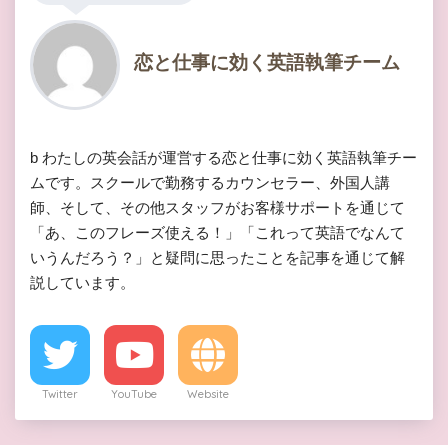
恋と仕事に効く英語執筆チーム
b わたしの英会話が運営する恋と仕事に効く英語執筆チー
ムです。スクールで勤務するカウンセラー、外国人講
師、そして、その他スタッフがお客様サポートを通じて
「あ、このフレーズ使える！」「これって英語でなんて
いうんだろう？」と疑問に思ったことを記事を通じて解
説しています。
Twitter
YouTube
Website