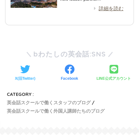
詳細を読む
bわたしの英会話:SNS
X(旧Twitter)
Facebook
LINE公式アカウント
CATEGORY :
英会話スクールで働くスタッフのブログ
英会話スクールで働く外国人講師たちのブログ