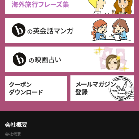
会社概要
会社概要