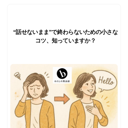
“話せないまま”で終わらないための小さな
コツ、知っていますか？