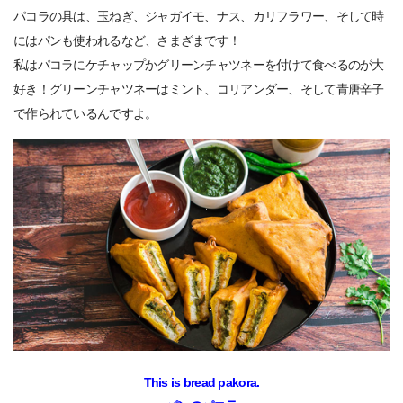
パコラの具は、玉ねぎ、ジャガイモ、ナス、カリフラワー、そして時
にはパンも使われるなど、さまざまです！
私はパコラにケチャップかグリーンチャツネーを付けて食べるのが大
好き！グリーンチャツネーはミント、コリアンダー、そして青唐辛子
で作られているんですよ。
This is bread pakora.