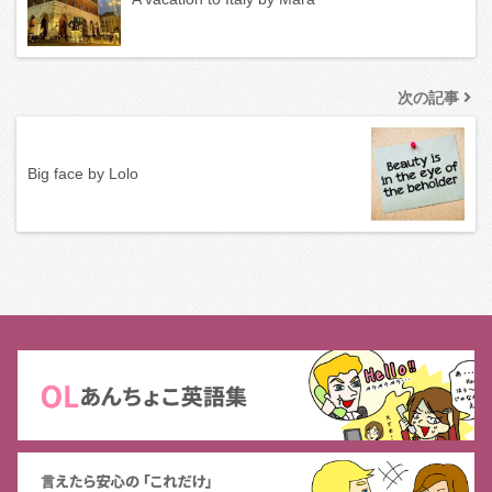
次の記事
Big face by Lolo