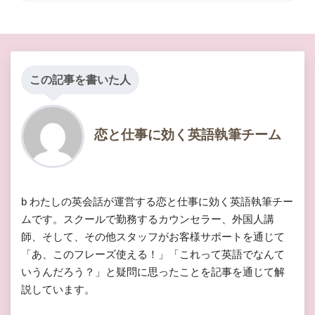
この記事を書いた人
恋と仕事に効く英語執筆チーム
b わたしの英会話が運営する恋と仕事に効く英語執筆チー
ムです。スクールで勤務するカウンセラー、外国人講
師、そして、その他スタッフがお客様サポートを通じて
「あ、このフレーズ使える！」「これって英語でなんて
いうんだろう？」と疑問に思ったことを記事を通じて解
説しています。