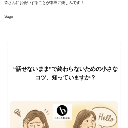
皆さんにお会いすることが本当に楽しみです！
Sage
“話せないまま”で終わらないための小さな
コツ、知っていますか？