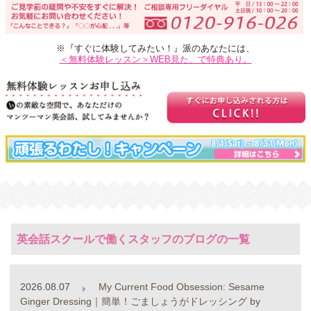
※『すぐに体験してみたい！』派のあなたには、
＜無料体験レッスン＞WEB見た、で特典あり。
英会話スクールで働くスタッフのブログの一覧
2026.08.07
My Current Food Obsession: Sesame
Ginger Dressing｜簡単！ごましょうがドレッシング by