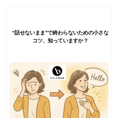
“話せないまま”で終わらないための小さな
コツ、知っていますか？