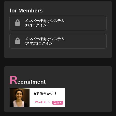
for Members
メンバー様向けシステム
(PC)ログイン
メンバー様向けシステム
(スマホ)ログイン
R
ecruitment