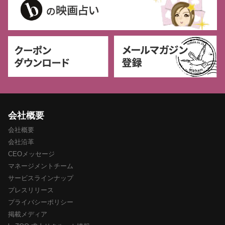
会社概要
会社概要
会社沿革
CEOメッセージ
マネージメントチーム
サービスラインナップ
プレスリリース
プライバシーポリシー
掲載メディア