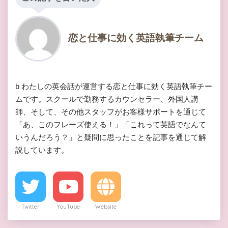
恋と仕事に効く英語執筆チーム
b わたしの英会話が運営する恋と仕事に効く英語執筆チー
ムです。スクールで勤務するカウンセラー、外国人講
師、そして、その他スタッフがお客様サポートを通じて
「あ、このフレーズ使える！」「これって英語でなんて
いうんだろう？」と疑問に思ったことを記事を通じて解
説しています。
Twitter
YouTube
Website