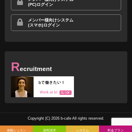
(PC)ログイン
メンバー様向けシステム
(スマホ)ログイン
R
ecruitment
Copyright (C) 2026 b-cafe All rights reserved.
体験レッスン
資料請求
システム
料金プラン