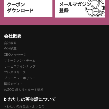
会社概要
会社概要
会社沿革
CEOメッセージ
マネージメントチーム
サービスラインナップ
プレスリリース
プライバシーポリシー
掲載メディア
byZOO 求人リクルート情報
b わたしの英会話について
b わたしの英会話へようこそ