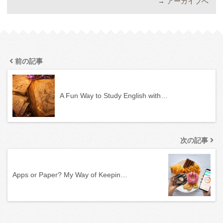
→
アーカイブへ
前の記事
A Fun Way to Study English with…
次の記事
Apps or Paper? My Way of Keepin…