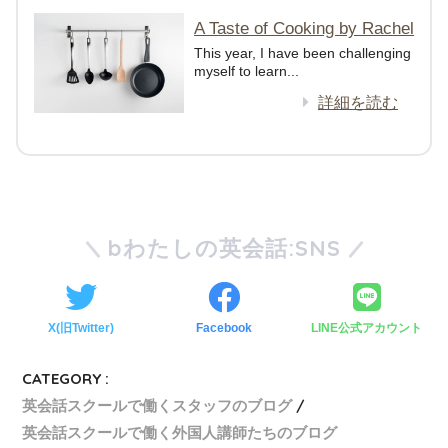
A Taste of Cooking by Rachel
This year, I have been challenging
myself to learn...
詳細を読む
bわたしの英会話:SNS
X(旧Twitter)
Facebook
LINE公式アカウント
CATEGORY :
英会話スクールで働くスタッフのブログ
英会話スクールで働く外国人講師たちのブログ