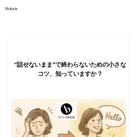
Victoria
“話せないまま”で終わらないための小さな
コツ、知っていますか？