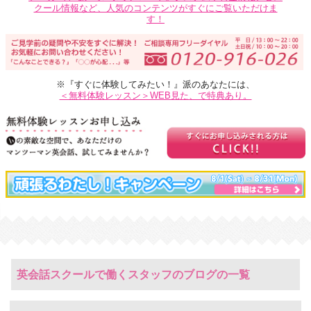
クール情報など、人気のコンテンツがすぐにご覧いただけま
す！
※『すぐに体験してみたい！』派のあなたには、
＜無料体験レッスン＞WEB見た、で特典あり。
英会話スクールで働くスタッフのブログの一覧