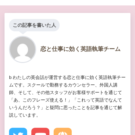
この記事を書いた人
恋と仕事に効く英語執筆チーム
b わたしの英会話が運営する恋と仕事に効く英語執筆チー
ムです。スクールで勤務するカウンセラー、外国人講
師、そして、その他スタッフがお客様サポートを通じて
「あ、このフレーズ使える！」「これって英語でなんて
いうんだろう？」と疑問に思ったことを記事を通じて解
説しています。