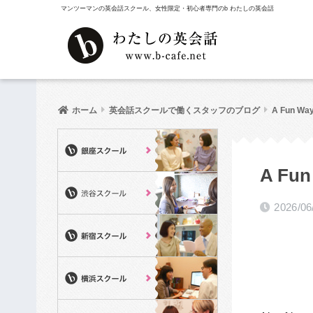
マンツーマンの英会話スクール、女性限定・初心者専門のb わたしの英会話
ホーム
英会話スクールで働くスタッフのブログ
A Fun Way 
A Fun
2026/06