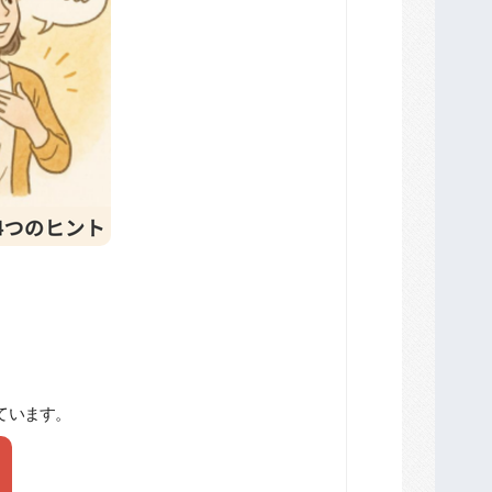
ています。