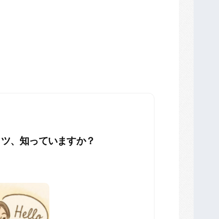
コツ、知っていますか？